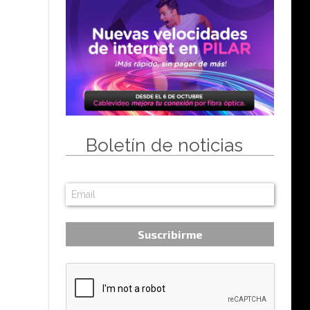
Boletín de noticias
Suscribirme