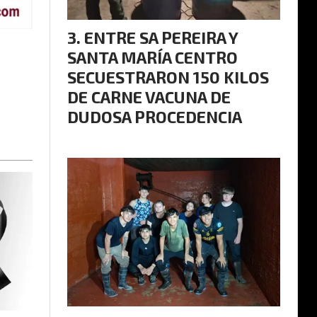
ENTRE SA PEREIRA Y
SANTA MARÍA CENTRO
SECUESTRARON 150 KILOS
DE CARNE VACUNA DE
DUDOSA PROCEDENCIA