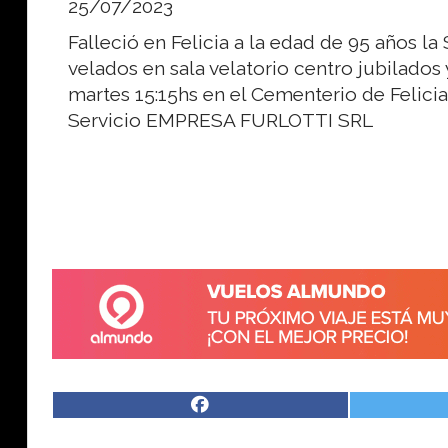
25/07/2023
Falleció en Felicia a la edad de 95 años la
velados en sala velatorio centro jubilados
martes 15:15hs en el Cementerio de Felicia. 
Servicio EMPRESA FURLOTTI SRL