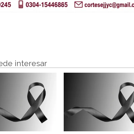
ede interesar