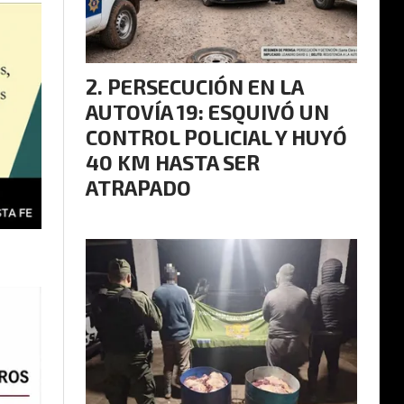
PERSECUCIÓN EN LA
AUTOVÍA 19: ESQUIVÓ UN
CONTROL POLICIAL Y HUYÓ
40 KM HASTA SER
ATRAPADO