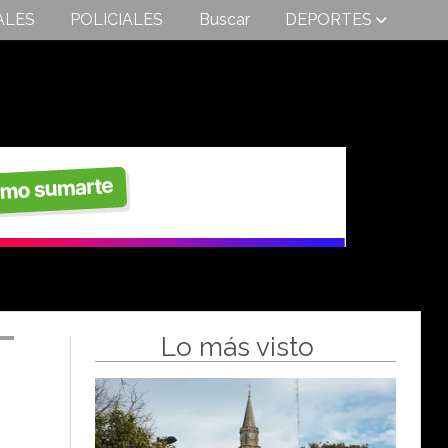
ALES
POLICIALES
Buscar
DEPORTES
Lo más visto