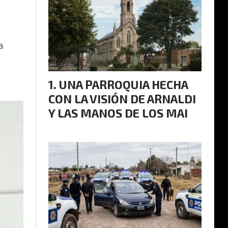
a
UNA PARROQUIA HECHA
CON LA VISIÓN DE ARNALDI
Y LAS MANOS DE LOS MAI