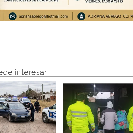
ede interesar