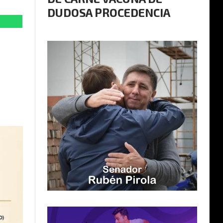
DUDOSA PROCEDENCIA