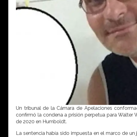
Un tribunal de la Cámara de Apelaciones conformad
confirmó la condena a prisión perpetua para Walter W
de 2020 en Humboldt.
La sentencia había sido impuesta en el marco de un ju