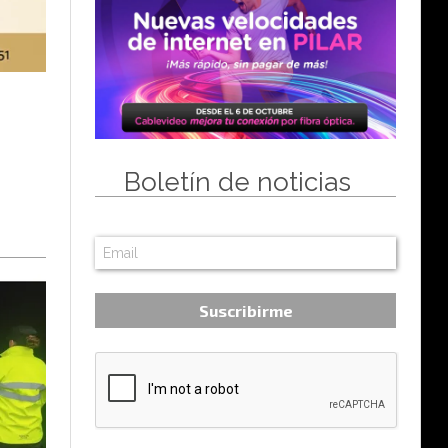
Boletín de noticias
Suscribirme