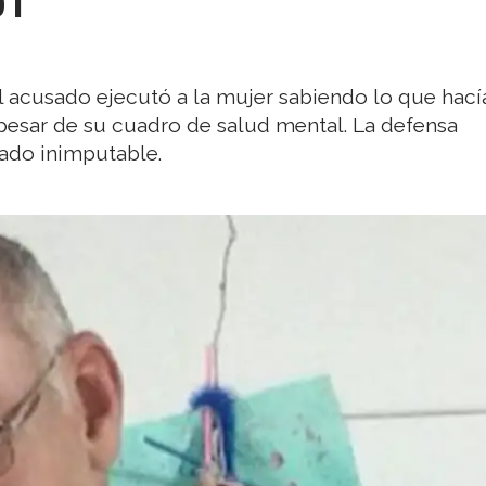
DT
 acusado ejecutó a la mujer sabiendo lo que hací
 pesar de su cuadro de salud mental. La defensa
ado inimputable.