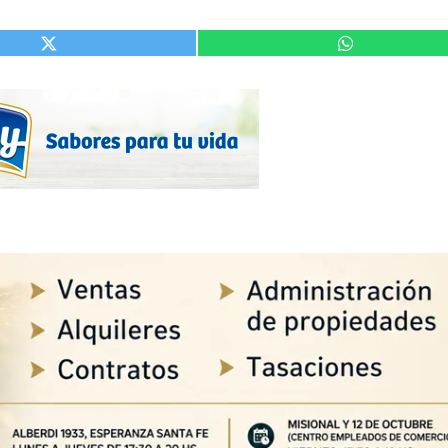
SOICOS