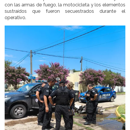
con las armas de fuego, la motocicleta y los elementos
sustraídos que fueron secuestrados durante el
operativo.