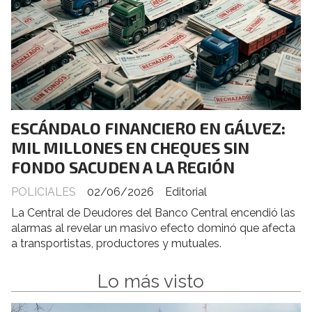
ESCÁNDALO FINANCIERO EN GÁLVEZ:
MIL MILLONES EN CHEQUES SIN
FONDO SACUDEN A LA REGIÓN
POLICIALES
02/06/2026
Editorial
La Central de Deudores del Banco Central encendió las
alarmas al revelar un masivo efecto dominó que afecta
a transportistas, productores y mutuales.
Lo más visto