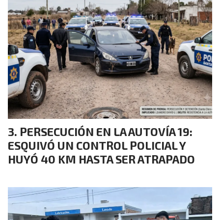
PERSECUCIÓN EN LA AUTOVÍA 19:
ESQUIVÓ UN CONTROL POLICIAL Y
HUYÓ 40 KM HASTA SER ATRAPADO