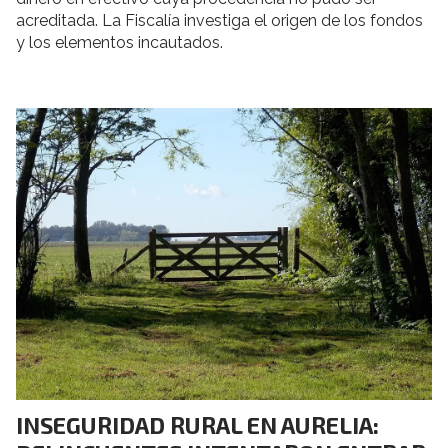
acreditada. La Fiscalía investiga el origen de los fondos
y los elementos incautados.
INSEGURIDAD RURAL EN AURELIA: