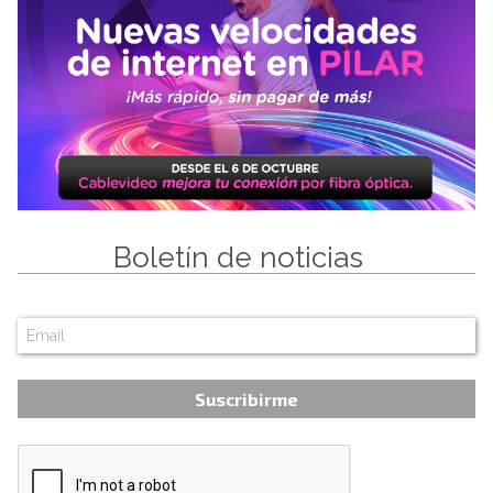
Boletín de noticias
Suscribirme