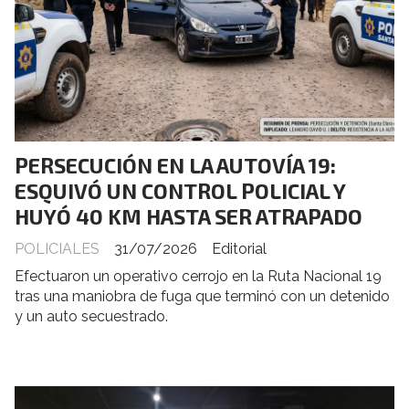
PERSECUCIÓN EN LA AUTOVÍA 19:
ESQUIVÓ UN CONTROL POLICIAL Y
HUYÓ 40 KM HASTA SER ATRAPADO
POLICIALES
31/07/2026
Editorial
Efectuaron un operativo cerrojo en la Ruta Nacional 19
tras una maniobra de fuga que terminó con un detenido
y un auto secuestrado.