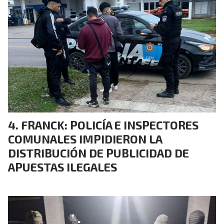
FRANCK: POLICÍA E INSPECTORES
COMUNALES IMPIDIERON LA
DISTRIBUCIÓN DE PUBLICIDAD DE
APUESTAS ILEGALES