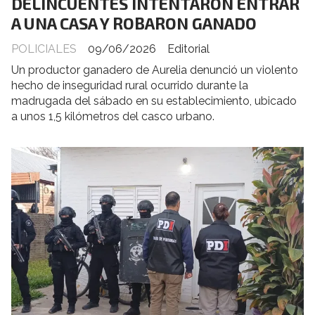
DELINCUENTES INTENTARON ENTRAR
A UNA CASA Y ROBARON GANADO
POLICIALES
09/06/2026
Editorial
Un productor ganadero de Aurelia denunció un violento
hecho de inseguridad rural ocurrido durante la
madrugada del sábado en su establecimiento, ubicado
a unos 1,5 kilómetros del casco urbano.