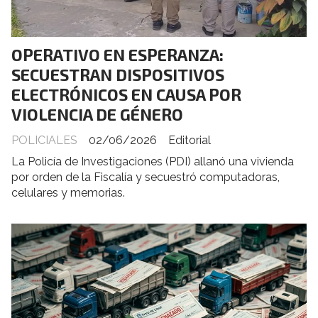
OPERATIVO EN ESPERANZA:
SECUESTRAN DISPOSITIVOS
ELECTRÓNICOS EN CAUSA POR
VIOLENCIA DE GÉNERO
POLICIALES
02/06/2026
Editorial
La Policía de Investigaciones (PDI) allanó una vivienda
por orden de la Fiscalía y secuestró computadoras,
celulares y memorias.