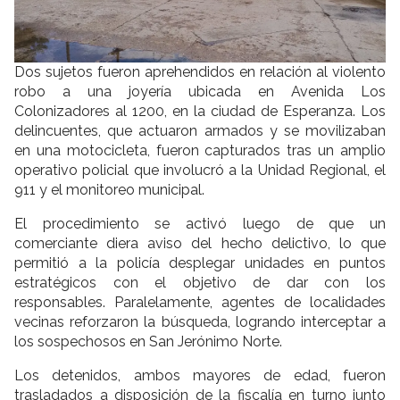
Dos sujetos fueron aprehendidos en relación al violento
robo a una joyería ubicada en Avenida Los
Colonizadores al 1200, en la ciudad de Esperanza. Los
delincuentes, que actuaron armados y se movilizaban
en una motocicleta, fueron capturados tras un amplio
operativo policial que involucró a la Unidad Regional, el
911 y el monitoreo municipal.
El procedimiento se activó luego de que un
comerciante diera aviso del hecho delictivo, lo que
permitió a la policía desplegar unidades en puntos
estratégicos con el objetivo de dar con los
responsables. Paralelamente, agentes de localidades
vecinas reforzaron la búsqueda, logrando interceptar a
los sospechosos en San Jerónimo Norte.
Los detenidos, ambos mayores de edad, fueron
trasladados a disposición de la fiscalía en turno junto