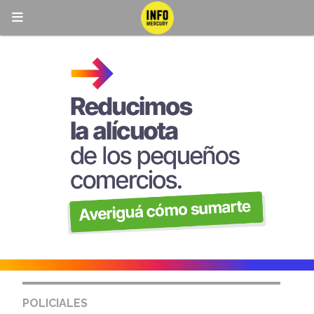
POLICIALES