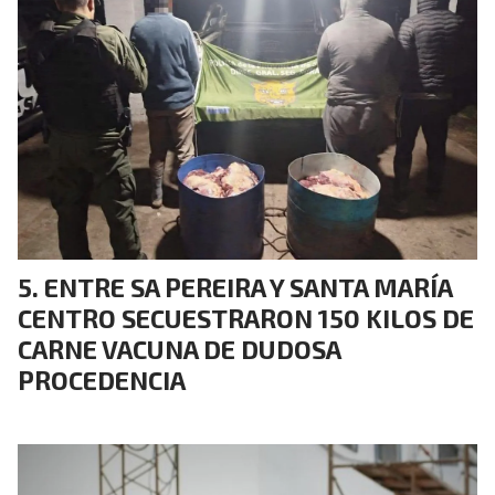
ENTRE SA PEREIRA Y SANTA MARÍA
CENTRO SECUESTRARON 150 KILOS DE
CARNE VACUNA DE DUDOSA
PROCEDENCIA