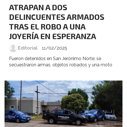
ATRAPAN A DOS
DELINCUENTES ARMADOS
TRAS EL ROBO A UNA
JOYERÍA EN ESPERANZA
Editorial
11/02/2025
Fueron detenidos en San Jerónimo Norte; se
secuestraron armas, objetos robados y una moto