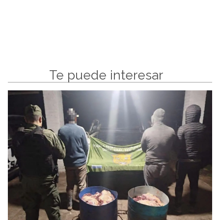
Te puede interesar