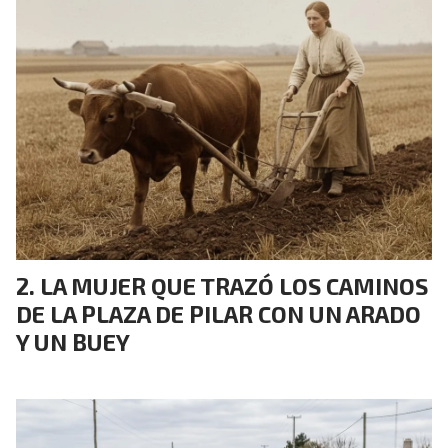
LA MUJER QUE TRAZÓ LOS CAMINOS
DE LA PLAZA DE PILAR CON UN ARADO
Y UN BUEY