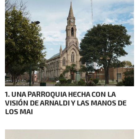
UNA PARROQUIA HECHA CON LA
VISIÓN DE ARNALDI Y LAS MANOS DE
LOS MAI