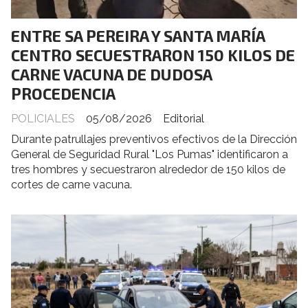
ENTRE SA PEREIRA Y SANTA MARÍA
CENTRO SECUESTRARON 150 KILOS DE
CARNE VACUNA DE DUDOSA
PROCEDENCIA
POLICIALES
05/08/2026
Editorial
Durante patrullajes preventivos efectivos de la Dirección
General de Seguridad Rural "Los Pumas" identificaron a
tres hombres y secuestraron alrededor de 150 kilos de
cortes de carne vacuna.