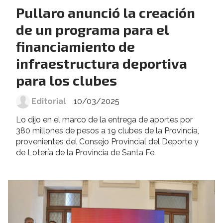
Pullaro anunció la creación
de un programa para el
financiamiento de
infraestructura deportiva
para los clubes
Editorial
10/03/2025
Lo dijo en el marco de la entrega de aportes por
380 millones de pesos a 19 clubes de la Provincia,
provenientes del Consejo Provincial del Deporte y
de Lotería de la Provincia de Santa Fe.