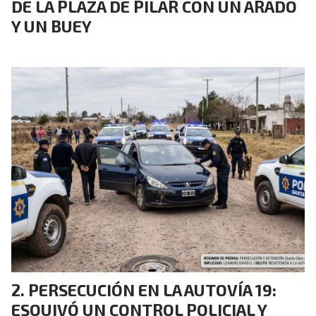
DE LA PLAZA DE PILAR CON UN ARADO
Y UN BUEY
PERSECUCIÓN EN LA AUTOVÍA 19:
ESQUIVÓ UN CONTROL POLICIAL Y