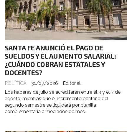
SANTA FE ANUNCIÓ EL PAGO DE
SUELDOS Y EL AUMENTO SALARIAL:
¿CUÁNDO COBRAN ESTATALES Y
DOCENTES?
POLÍTICA
31/07/2026
Editorial
Los haberes de julio se acreditarán entre el 3 y el 7 de
agosto, mientras que el incremento paritario del
segundo semestre se liquidará por planilla
complementaria a mediados de mes.