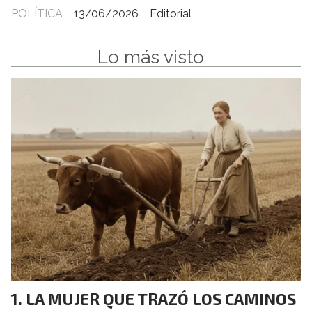
POLÍTICA
13/06/2026
Editorial
Lo más visto
LA MUJER QUE TRAZÓ LOS CAMINOS