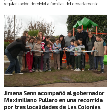
regularización dominial a familias del departamento.
Jimena Senn acompañó al gobernador
Maximiliano Pullaro en una recorrida
por tres localidades de Las Colonias