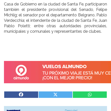
Casa de Gobierno en la ciudad de Santa Fe, participaron
también el presidente provisional del Senado, Felipe
Michlig; el senador por el departamento Belgrano, Pablo
Verdecchia; el intendente de la ciudad de Santa Fe, Juan
Pablo Poletti; entre otras autoridades provinciales,
municipales y comunales y representantes de clubes.