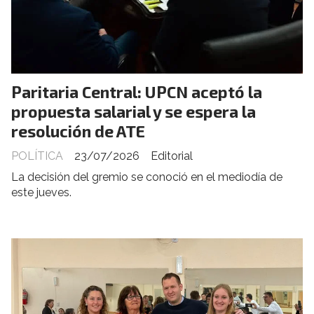
Paritaria Central: UPCN aceptó la
propuesta salarial y se espera la
resolución de ATE
POLÍTICA
23/07/2026
Editorial
La decisión del gremio se conoció en el mediodía de
este jueves.