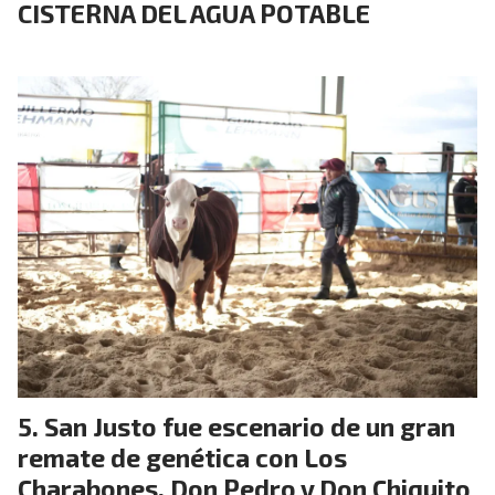
CISTERNA DEL AGUA POTABLE
San Justo fue escenario de un gran
remate de genética con Los
Charabones, Don Pedro y Don Chiquito