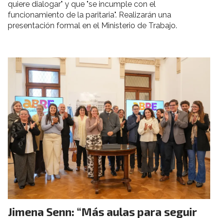
quiere dialogar" y que "se incumple con el
funcionamiento de la paritaria". Realizarán una
presentación formal en el Ministerio de Trabajo.
Jimena Senn: “Más aulas para seguir