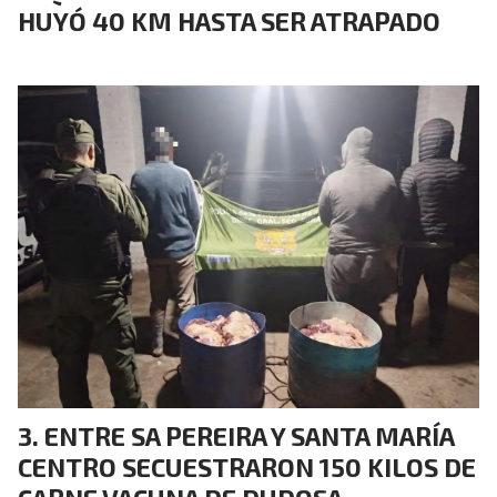
HUYÓ 40 KM HASTA SER ATRAPADO
ENTRE SA PEREIRA Y SANTA MARÍA
CENTRO SECUESTRARON 150 KILOS DE