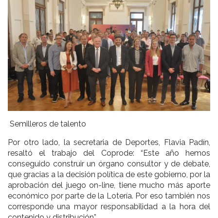
Semilleros de talento
Por otro lado, la secretaria de Deportes, Flavia Padín,
resaltó el trabajo del Coprode: “Este año hemos
conseguido construir un órgano consultor y de debate,
que gracias a la decisión política de este gobierno, por la
aprobación del juego on-line, tiene mucho más aporte
económico por parte de la Lotería. Por eso también nos
corresponde una mayor responsabilidad a la hora del
contenido y distribución”.