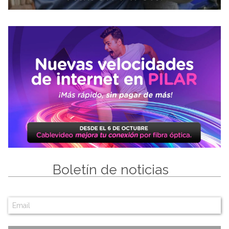
Boletín de noticias