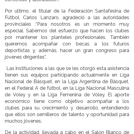
Por último, el titular de la Federación Santafesina de
Fútbol, Carlos Lanzaro, agradeció a las autoridades
provinciales .“Para nosotros es un momento muy
especial. Sabemos del esfuerzo que hacen los clubes
por mantener los planteles profesionales. También
queremos acompañar con becas a los futuros
deportistas y, además, hacer un gran congreso para
jóvenes dirigentes”.
Las instituciones a las que se les otorgó esta asistencia
tienen sus equipos participando actualmente en Liga
Nacional de Básquet, en la Liga Argentina de Básquet,
en el Federal A de fútbol, en la Liga Nacional Masculina
de Voley y en la Liga Femenina de Vóley. El aporte
económico tiene como objetivo acompañar a los
clubes para su crecimiento y desarrollo, entendiendo
que ellos son semilleros de talento y oportunidad para
muchos jóvenes.
De la actividad, llevada a cabo en el Salón Blanco de