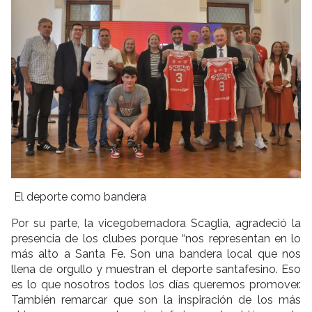
El deporte como bandera
Por su parte, la vicegobernadora Scaglia, agradeció la
presencia de los clubes porque “nos representan en lo
más alto a Santa Fe. Son una bandera local que nos
llena de orgullo y muestran el deporte santafesino. Eso
es lo que nosotros todos los días queremos promover.
También remarcar que son la inspiración de los más