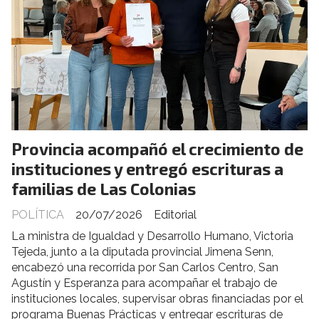
Provincia acompañó el crecimiento de
instituciones y entregó escrituras a
familias de Las Colonias
POLÍTICA
20/07/2026
Editorial
La ministra de Igualdad y Desarrollo Humano, Victoria
Tejeda, junto a la diputada provincial Jimena Senn,
encabezó una recorrida por San Carlos Centro, San
Agustín y Esperanza para acompañar el trabajo de
instituciones locales, supervisar obras financiadas por el
programa Buenas Prácticas y entregar escrituras de