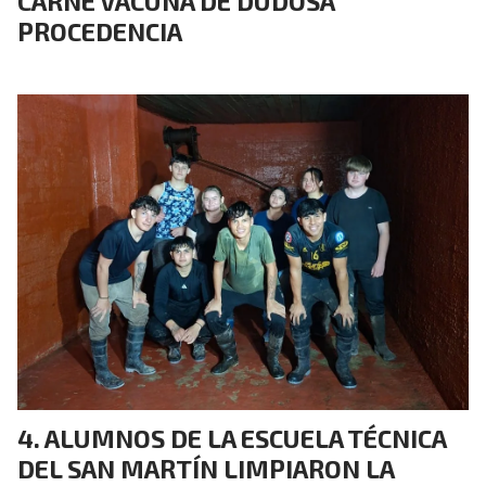
CARNE VACUNA DE DUDOSA
PROCEDENCIA
ALUMNOS DE LA ESCUELA TÉCNICA
DEL SAN MARTÍN LIMPIARON LA