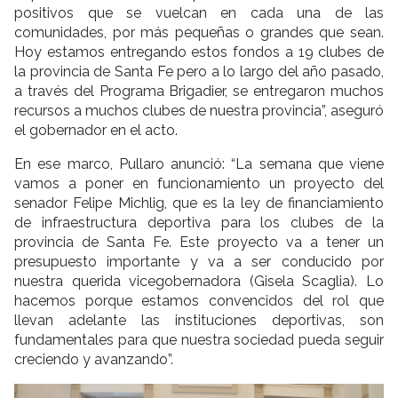
positivos que se vuelcan en cada una de las
comunidades, por más pequeñas o grandes que sean.
Hoy estamos entregando estos fondos a 19 clubes de
la provincia de Santa Fe pero a lo largo del año pasado,
a través del Programa Brigadier, se entregaron muchos
recursos a muchos clubes de nuestra provincia”, aseguró
el gobernador en el acto.
En ese marco, Pullaro anunció: “La semana que viene
vamos a poner en funcionamiento un proyecto del
senador Felipe Michlig, que es la ley de financiamiento
de infraestructura deportiva para los clubes de la
provincia de Santa Fe. Este proyecto va a tener un
presupuesto importante y va a ser conducido por
nuestra querida vicegobernadora (Gisela Scaglia). Lo
hacemos porque estamos convencidos del rol que
llevan adelante las instituciones deportivas, son
fundamentales para que nuestra sociedad pueda seguir
creciendo y avanzando”.