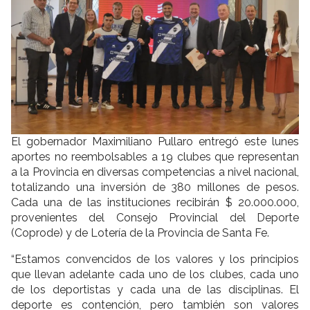
El gobernador Maximiliano Pullaro entregó este lunes
aportes no reembolsables a 19 clubes que representan
a la Provincia en diversas competencias a nivel nacional,
totalizando una inversión de 380 millones de pesos.
Cada una de las instituciones recibirán $ 20.000.000,
provenientes del Consejo Provincial del Deporte
(Coprode) y de Lotería de la Provincia de Santa Fe.
“Estamos convencidos de los valores y los principios
que llevan adelante cada uno de los clubes, cada uno
de los deportistas y cada una de las disciplinas. El
deporte es contención, pero también son valores