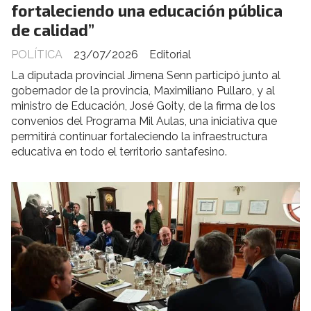
fortaleciendo una educación pública
de calidad”
POLÍTICA
23/07/2026
Editorial
La diputada provincial Jimena Senn participó junto al
gobernador de la provincia, Maximiliano Pullaro, y al
ministro de Educación, José Goity, de la firma de los
convenios del Programa Mil Aulas, una iniciativa que
permitirá continuar fortaleciendo la infraestructura
educativa en todo el territorio santafesino.