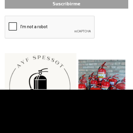
Suscribirme