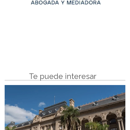
Te puede interesar