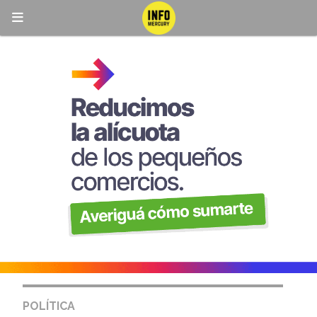
POLÍTICA