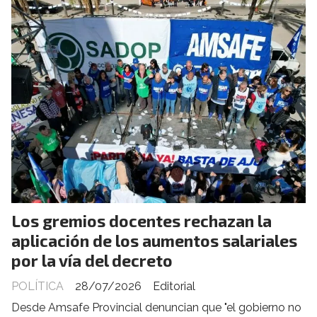
Los gremios docentes rechazan la
aplicación de los aumentos salariales
por la vía del decreto
POLÍTICA
28/07/2026
Editorial
Desde Amsafe Provincial denuncian que "el gobierno no