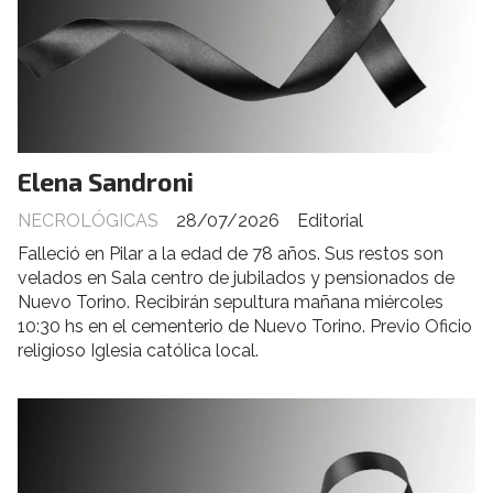
Elena Sandroni
NECROLÓGICAS
28/07/2026
Editorial
Falleció en Pilar a la edad de 78 años. Sus restos son
velados en Sala centro de jubilados y pensionados de
Nuevo Torino. Recibirán sepultura mañana miércoles
10:30 hs en el cementerio de Nuevo Torino. Previo Oficio
religioso Iglesia católica local.