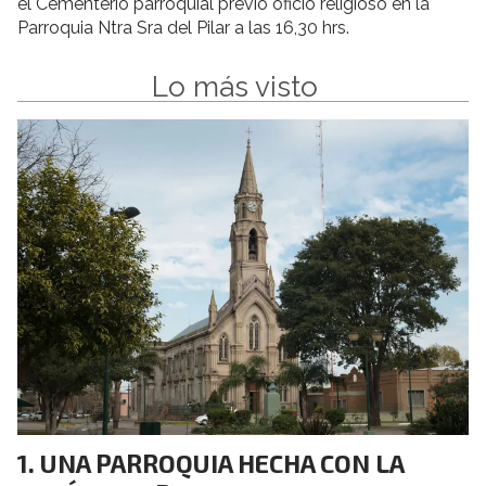
el Cementerio parroquial previo oficio religioso en la
Parroquia Ntra Sra del Pilar a las 16,30 hrs.
Lo más visto
UNA PARROQUIA HECHA CON LA