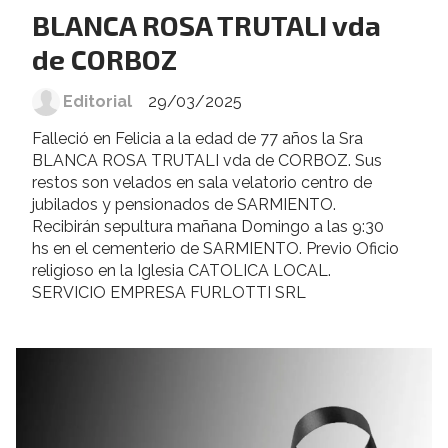
BLANCA ROSA TRUTALI vda
de CORBOZ
Editorial
29/03/2025
Falleció en Felicia a la edad de 77 años la Sra
BLANCA ROSA TRUTALI vda de CORBOZ. Sus
restos son velados en sala velatorio centro de
jubilados y pensionados de SARMIENTO.
Recibirán sepultura mañana Domingo a las 9:30
hs en el cementerio de SARMIENTO. Previo Oficio
religioso en la Iglesia CATOLICA LOCAL.
SERVICIO EMPRESA FURLOTTI SRL