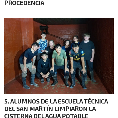
PROCEDENCIA
ALUMNOS DE LA ESCUELA TÉCNICA
DEL SAN MARTÍN LIMPIARON LA
CISTERNA DEL AGUA POTABLE