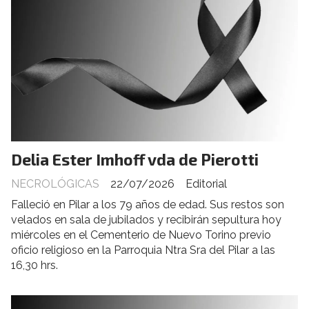
Delia Ester Imhoff vda de Pierotti
NECROLÓGICAS
22/07/2026
Editorial
Falleció en Pilar a los 79 años de edad. Sus restos son
velados en sala de jubilados y recibirán sepultura hoy
miércoles en el Cementerio de Nuevo Torino previo
oficio religioso en la Parroquia Ntra Sra del Pilar a las
16,30 hrs.