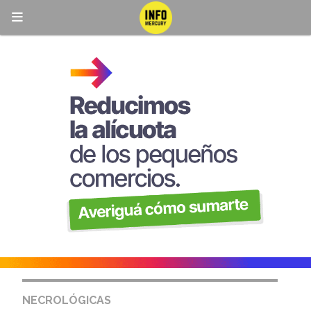
NECROLÓGICAS