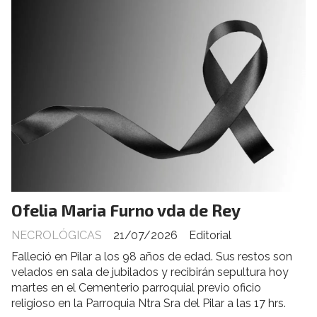
Ofelia Maria Furno vda de Rey
NECROLÓGICAS
21/07/2026
Editorial
Falleció en Pilar a los 98 años de edad. Sus restos son
velados en sala de jubilados y recibirán sepultura hoy
martes en el Cementerio parroquial previo oficio
religioso en la Parroquia Ntra Sra del Pilar a las 17 hrs.