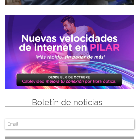
Boletín de noticias