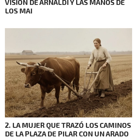
VISIÓN DE ARNALDI Y LAS MANOS DE
LOS MAI
LA MUJER QUE TRAZÓ LOS CAMINOS
DE LA PLAZA DE PILAR CON UN ARADO