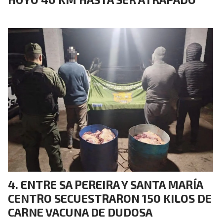
ENTRE SA PEREIRA Y SANTA MARÍA
CENTRO SECUESTRARON 150 KILOS DE
CARNE VACUNA DE DUDOSA