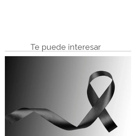
Te puede interesar