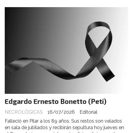
Edgardo Ernesto Bonetto (Peti)
NECROLÓGICAS
16/07/2026
Editorial
Falleció en Pilar a los 89 años. Sus restos son velados
en sala de jubilados y recibirán sepultura hoy jueves en