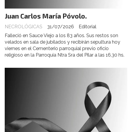
Juan Carlos María Póvolo.
NECROLÓGICAS
31/07/2026
Editorial
Falleció en Sauce Viejo a los 83 años. Sus restos son
velados en sala de jubilados y recibirán sepultura hoy
viernes en el Cementerio parroquial previo oficio
religioso en la Parroquia Ntra Sra del Pilar a las 16,30 hs.