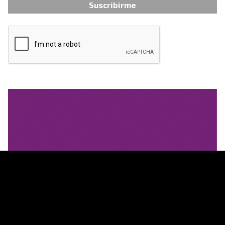
Suscribirme