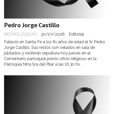
Pedro Jorge Castillo
NECROLÓGICAS
30/07/2026
Editorial
Falleció en Santa Fe a los 81 años de edad el Sr Pedro
Jorge Castillo. Sus restos son velados en sala de
jubilados y recibirán sepultura hoy jueves en el
Cementerio parroquial previo oficio religioso en la
Parroquia Ntra Sra del Pilar a las 16,30 hs.