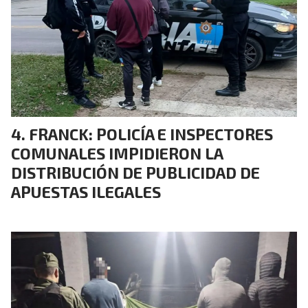
FRANCK: POLICÍA E INSPECTORES
COMUNALES IMPIDIERON LA
DISTRIBUCIÓN DE PUBLICIDAD DE
APUESTAS ILEGALES