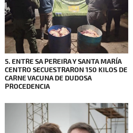
ENTRE SA PEREIRA Y SANTA MARÍA
CENTRO SECUESTRARON 150 KILOS DE
CARNE VACUNA DE DUDOSA
PROCEDENCIA