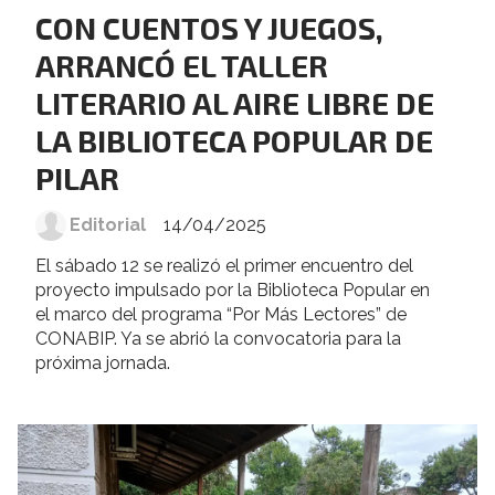
CON CUENTOS Y JUEGOS,
ARRANCÓ EL TALLER
LITERARIO AL AIRE LIBRE DE
LA BIBLIOTECA POPULAR DE
PILAR
Editorial
14/04/2025
El sábado 12 se realizó el primer encuentro del
proyecto impulsado por la Biblioteca Popular en
el marco del programa “Por Más Lectores” de
CONABIP. Ya se abrió la convocatoria para la
próxima jornada.