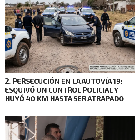
PERSECUCIÓN EN LA AUTOVÍA 19:
ESQUIVÓ UN CONTROL POLICIAL Y
HUYÓ 40 KM HASTA SER ATRAPADO