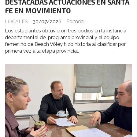
DESTACADAS ACTUACIONES EN SANTA
FE EN MOVIMIENTO
LOCALES
30/07/2026
Editorial
Los estudiantes obtuvieron tres podios en la instancia
departamental del programa provincial y el equipo
femenino de Beach Vóley hizo historia al clasificar por
primera vez a la etapa provincial.