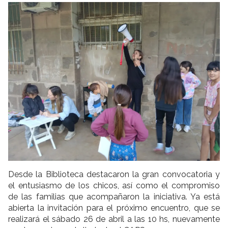
Desde la Biblioteca destacaron la gran convocatoria y
el entusiasmo de los chicos, así como el compromiso
de las familias que acompañaron la iniciativa. Ya está
abierta la invitación para el próximo encuentro, que se
realizará el sábado 26 de abril a las 10 hs, nuevamente