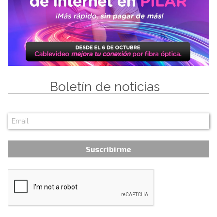
Boletín de noticias
Suscribirme