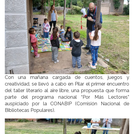
Con una mañana cargada de cuentos, juegos y
creatividad, se llevó a cabo en Pilar el primer encuentro
del taller literario al aire libre, una propuesta que forma
parte del programa nacional “Por Más Lectores”
auspiciado por la CONABIP (Comisión Nacional de
Bibliotecas Populares).