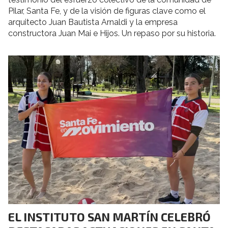
Pilar, Santa Fe, y de la visión de figuras clave como el
arquitecto Juan Bautista Arnaldi y la empresa
constructora Juan Mai e Hijos. Un repaso por su historia.
EL INSTITUTO SAN MARTÍN CELEBRÓ