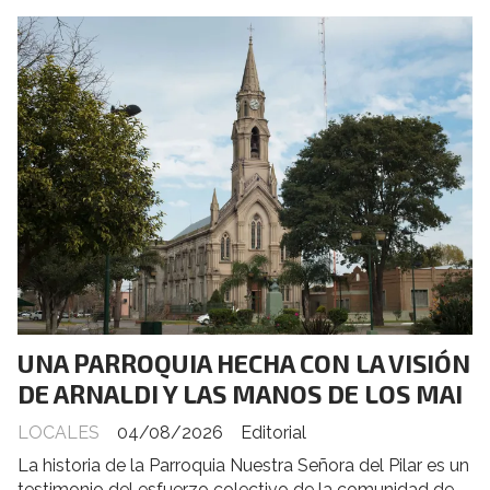
UNA PARROQUIA HECHA CON LA VISIÓN
DE ARNALDI Y LAS MANOS DE LOS MAI
LOCALES
04/08/2026
Editorial
La historia de la Parroquia Nuestra Señora del Pilar es un
testimonio del esfuerzo colectivo de la comunidad de