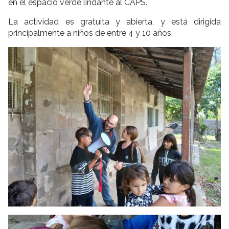
en el espacio verde lindante al CAPS.
La actividad es gratuita y abierta, y está dirigida
principalmente a niños de entre 4
y 10 años.