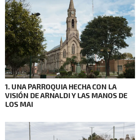
UNA PARROQUIA HECHA CON LA
VISIÓN DE ARNALDI Y LAS MANOS DE
LOS MAI