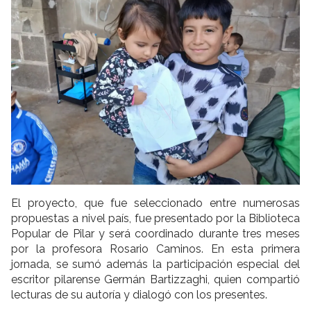
El proyecto, que fue seleccionado entre numerosas
propuestas a nivel país, fue presentado por la Biblioteca
Popular de Pilar y será coordinado durante tres meses
por la profesora Rosario Caminos. En esta primera
jornada, se sumó además la participación especial del
escritor pilarense Germán Bartizzaghi, quien compartió
lecturas de su autoría y dialogó con los presentes.