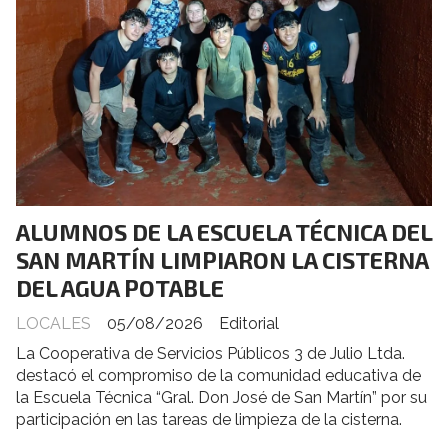
ALUMNOS DE LA ESCUELA TÉCNICA DEL
SAN MARTÍN LIMPIARON LA CISTERNA
DEL AGUA POTABLE
LOCALES
05/08/2026
Editorial
La Cooperativa de Servicios Públicos 3 de Julio Ltda.
destacó el compromiso de la comunidad educativa de
la Escuela Técnica “Gral. Don José de San Martín” por su
participación en las tareas de limpieza de la cisterna.