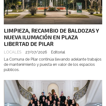
LIMPIEZA, RECAMBIO DE BALDOZAS Y
NUEVA ILUMACIÓN EN PLAZA
LIBERTAD DE PILAR
LOCALES
27/07/2026
Editorial
La Comuna de Pilar continúa llevando adelante trabajos
de mantenimiento y puesta en valor de los espacios
públicos.