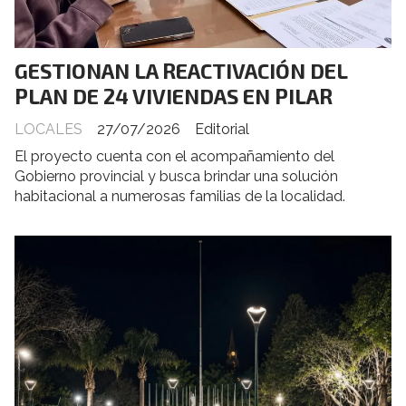
GESTIONAN LA REACTIVACIÓN DEL
PLAN DE 24 VIVIENDAS EN PILAR
LOCALES
27/07/2026
Editorial
El proyecto cuenta con el acompañamiento del
Gobierno provincial y busca brindar una solución
habitacional a numerosas familias de la localidad.