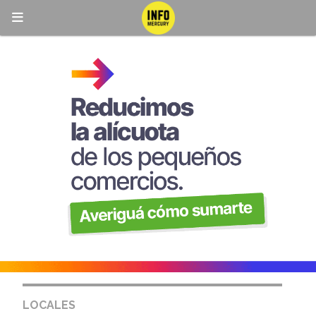
LOCALES