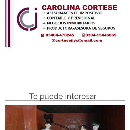
Te puede interesar