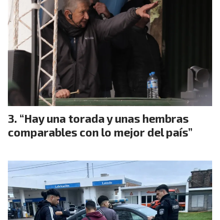
“Hay una torada y unas hembras
comparables con lo mejor del país”