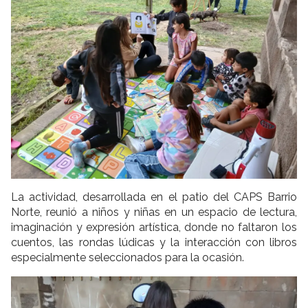
La actividad, desarrollada en el patio del CAPS Barrio
Norte, reunió a niños y niñas en un espacio de lectura,
imaginación y expresión artística, donde no faltaron los
cuentos, las rondas lúdicas y la interacción con libros
especialmente seleccionados para la ocasión.