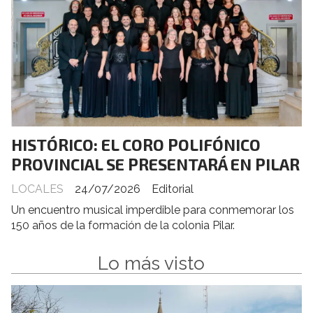
HISTÓRICO: EL CORO POLIFÓNICO
PROVINCIAL SE PRESENTARÁ EN PILAR
LOCALES
24/07/2026
Editorial
Un encuentro musical imperdible para conmemorar los
150 años de la formación de la colonia Pilar.
Lo más visto