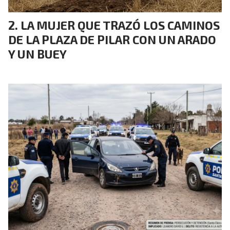
LA MUJER QUE TRAZÓ LOS CAMINOS
DE LA PLAZA DE PILAR CON UN ARADO
Y UN BUEY