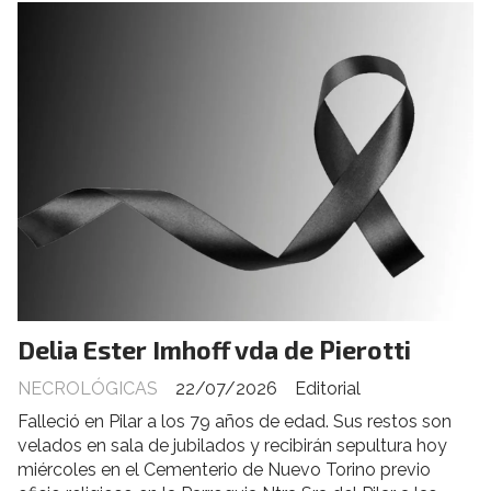
Delia Ester Imhoff vda de Pierotti
NECROLÓGICAS
22/07/2026
Editorial
Falleció en Pilar a los 79 años de edad. Sus restos son
velados en sala de jubilados y recibirán sepultura hoy
miércoles en el Cementerio de Nuevo Torino previo