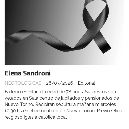
Elena Sandroni
NECROLÓGICAS
28/07/2026
Editorial
Falleció en Pilar a la edad de 78 años. Sus restos son
velados en Sala centro de jubilados y pensionados de
Nuevo Torino. Recibirán sepultura mañana miércoles
10:30 hs en el cementerio de Nuevo Torino. Previo Oficio
religioso Iglesia católica local.