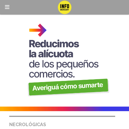
NECROLÓGICAS