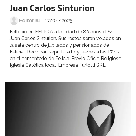
Juan Carlos Sinturion
Editorial
17/04/2025
Falleció en FELICIA a la edad de 80 años el Sr.
Juan Carlos Sinturion. Sus restos seran velados en
la sala centro de jubilados y pensionados de
Felicia . Recibirán sepultura hoy jueves a las 17 hs
en el cementerio de Felicia. Previo Oficio Religioso
Iglesia Católica local. Empresa Furlotti SRL.