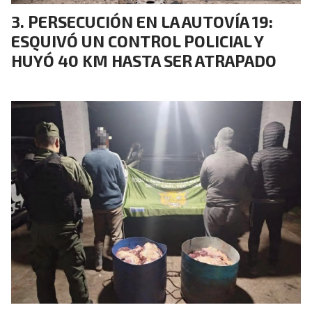
PERSECUCIÓN EN LA AUTOVÍA 19:
ESQUIVÓ UN CONTROL POLICIAL Y
HUYÓ 40 KM HASTA SER ATRAPADO