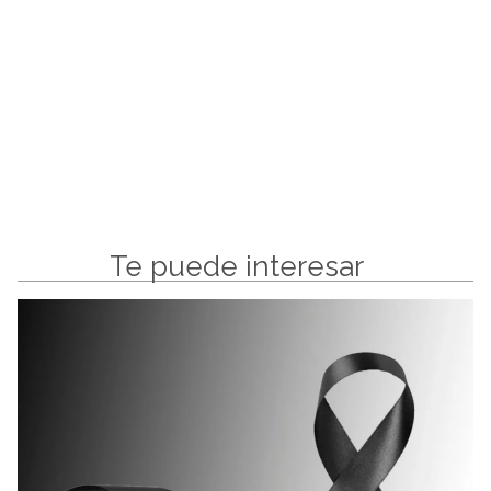
Te puede interesar