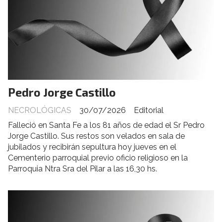
Pedro Jorge Castillo
NECROLÓGICAS
30/07/2026
Editorial
Falleció en Santa Fe a los 81 años de edad el Sr Pedro
Jorge Castillo. Sus restos son velados en sala de
jubilados y recibirán sepultura hoy jueves en el
Cementerio parroquial previo oficio religioso en la
Parroquia Ntra Sra del Pilar a las 16,30 hs.