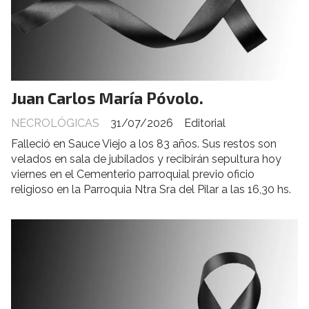
Juan Carlos María Póvolo.
NECROLÓGICAS
31/07/2026
Editorial
Falleció en Sauce Viejo a los 83 años. Sus restos son
velados en sala de jubilados y recibirán sepultura hoy
viernes en el Cementerio parroquial previo oficio
religioso en la Parroquia Ntra Sra del Pilar a las 16,30 hs.