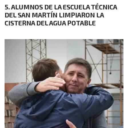
ALUMNOS DE LA ESCUELA TÉCNICA
DEL SAN MARTÍN LIMPIARON LA
CISTERNA DEL AGUA POTABLE