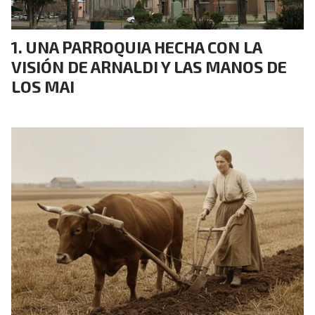
UNA PARROQUIA HECHA CON LA
VISIÓN DE ARNALDI Y LAS MANOS DE
LOS MAI