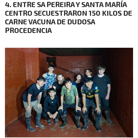
ENTRE SA PEREIRA Y SANTA MARÍA
CENTRO SECUESTRARON 150 KILOS DE
CARNE VACUNA DE DUDOSA
PROCEDENCIA