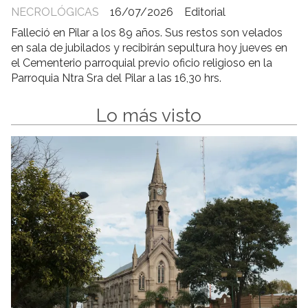
NECROLÓGICAS
16/07/2026
Editorial
Falleció en Pilar a los 89 años. Sus restos son velados
en sala de jubilados y recibirán sepultura hoy jueves en
el Cementerio parroquial previo oficio religioso en la
Parroquia Ntra Sra del Pilar a las 16,30 hrs.
Lo más visto