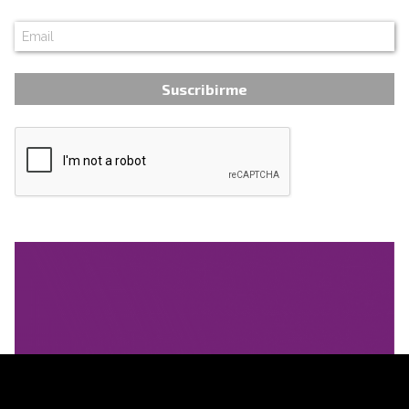
Suscribirme