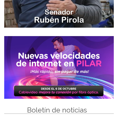
Boletín de noticias