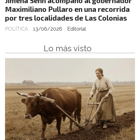
Jimena Senn acompañó al gobernador
Maximiliano Pullaro en una recorrida
por tres localidades de Las Colonias
POLÍTICA
13/06/2026
Editorial
Lo más visto