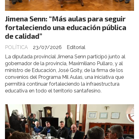
Jimena Senn: “Más aulas para seguir
fortaleciendo una educación pública
de calidad”
POLÍTICA
23/07/2026
Editorial
La diputada provincial Jimena Senn participó junto al
gobernador de la provincia, Maximiliano Pullaro, y al
ministro de Educación, José Goity, de la firma de los
convenios del Programa Mil Aulas, una iniciativa que
permitirá continuar fortaleciendo la infraestructura
educativa en todo el territorio santafesino.