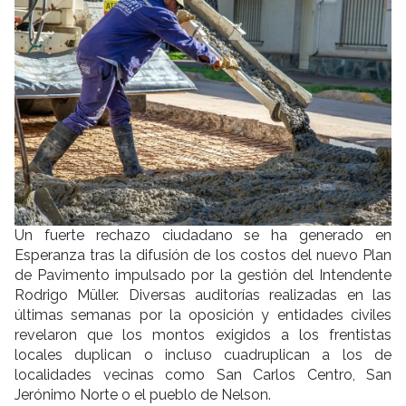
Un fuerte rechazo ciudadano se ha generado en
Esperanza tras la difusión de los costos del nuevo Plan
de Pavimento impulsado por la gestión del Intendente
Rodrigo Müller. Diversas auditorías realizadas en las
últimas semanas por la oposición y entidades civiles
revelaron que los montos exigidos a los frentistas
locales duplican o incluso cuadruplican a los de
localidades vecinas como San Carlos Centro, San
Jerónimo Norte o el pueblo de Nelson.