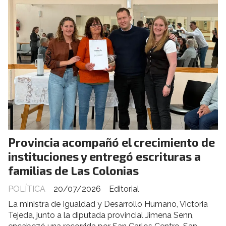
Provincia acompañó el crecimiento de
instituciones y entregó escrituras a
familias de Las Colonias
POLÍTICA
20/07/2026
Editorial
La ministra de Igualdad y Desarrollo Humano, Victoria
Tejeda, junto a la diputada provincial Jimena Senn,