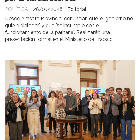
POLÍTICA
28/07/2026
Editorial
Desde Amsafe Provincial denuncian que "el gobierno no
quiere dialogar" y que "se incumple con el
funcionamiento de la paritaria". Realizarán una
presentación formal en el Ministerio de Trabajo.