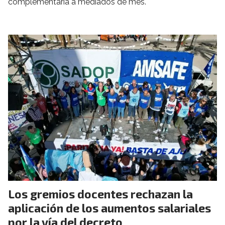
complementaria a mediados de mes.
Los gremios docentes rechazan la
aplicación de los aumentos salariales
por la vía del decreto