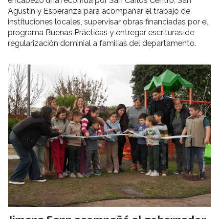
encabezó una recorrida por San Carlos Centro, San
Agustín y Esperanza para acompañar el trabajo de
instituciones locales, supervisar obras financiadas por el
programa Buenas Prácticas y entregar escrituras de
regularización dominial a familias del departamento.