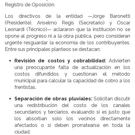
Registro de Oposición.
Los directivos de la entidad —Jorge Baronetti
(Presidente), Anselmo Regis (Secretario) y Oscar
Leonardi (Técnico)— aclararon que la institución no se
opone al progreso ni a la obra pública, pero consideran
urgente resguardar la economía de los contribuyentes.
Entre sus principales planteos se destacan:
Revisión de costos y cobrabilidad:
Advierten
una preocupante falta de actualización en los
costos difundidos y cuestionan el método
municipal para calcular la capacidad de cobro a los
frentistas.
Separación de obras pluviales:
Solicitan discutir
una redistribución del costo de los canales
secundarios y terciarios, evaluando si es justo que
los absorban solo los vecinos directamente
afectados o si deben prorratearse en toda la
ciudad.