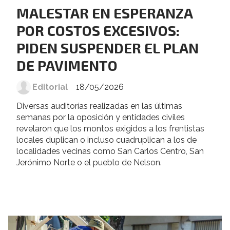
MALESTAR EN ESPERANZA
POR COSTOS EXCESIVOS:
PIDEN SUSPENDER EL PLAN
DE PAVIMENTO
Editorial
18/05/2026
Diversas auditorías realizadas en las últimas
semanas por la oposición y entidades civiles
revelaron que los montos exigidos a los frentistas
locales duplican o incluso cuadruplican a los de
localidades vecinas como San Carlos Centro, San
Jerónimo Norte o el pueblo de Nelson.