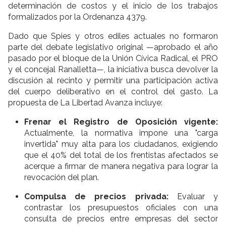
determinación de costos y el inicio de los trabajos
formalizados por la Ordenanza 4379.
Dado que Spies y otros ediles actuales no formaron
parte del debate legislativo original —aprobado el año
pasado por el bloque de la Unión Cívica Radical, el PRO
y el concejal Ranalletta—, la iniciativa busca devolver la
discusión al recinto y permitir una participación activa
del cuerpo deliberativo en el control del gasto. La
propuesta de La Libertad Avanza incluye:
Frenar el Registro de Oposición vigente:
Actualmente, la normativa impone una "carga
invertida" muy alta para los ciudadanos, exigiendo
que el 40% del total de los frentistas afectados se
acerque a firmar de manera negativa para lograr la
revocación del plan.
Compulsa de precios privada:
Evaluar y
contrastar los presupuestos oficiales con una
consulta de precios entre empresas del sector