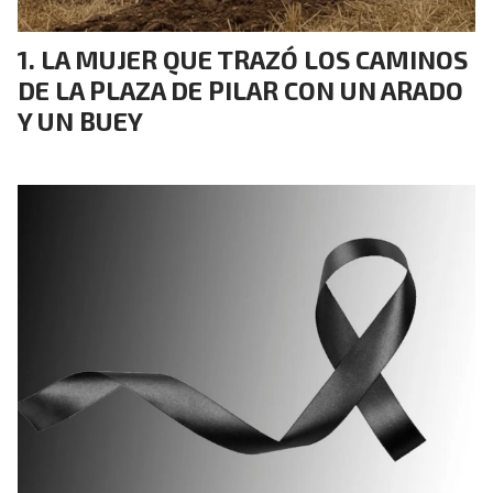
LA MUJER QUE TRAZÓ LOS CAMINOS
DE LA PLAZA DE PILAR CON UN ARADO
Y UN BUEY