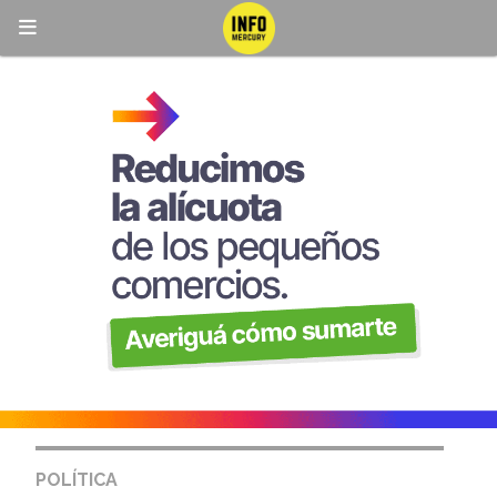
POLÍTICA