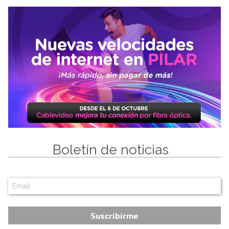
Boletín de noticias
Suscribirme