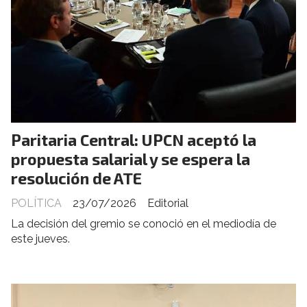
Paritaria Central: UPCN aceptó la
propuesta salarial y se espera la
resolución de ATE
POLÍTICA
23/07/2026
Editorial
La decisión del gremio se conoció en el mediodía de
este jueves.