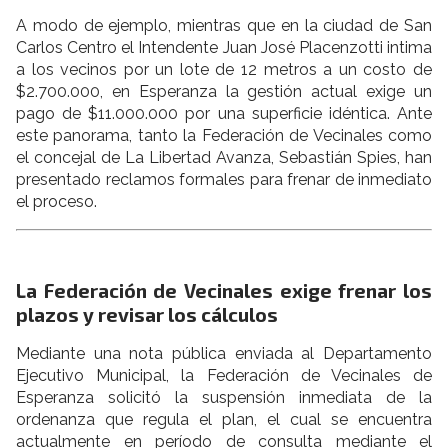
A modo de ejemplo, mientras que en la ciudad de San
Carlos Centro el Intendente Juan José Placenzotti intima
a los vecinos por un lote de 12 metros a un costo de
$2.700.000, en Esperanza la gestión actual exige un
pago de $11.000.000 por una superficie idéntica. Ante
este panorama, tanto la Federación de Vecinales como
el concejal de La Libertad Avanza, Sebastián Spies, han
presentado reclamos formales para frenar de inmediato
el proceso.
La Federación de Vecinales exige frenar los
plazos y revisar los cálculos
Mediante una nota pública enviada al Departamento
Ejecutivo Municipal, la Federación de Vecinales de
Esperanza solicitó la suspensión inmediata de la
ordenanza que regula el plan, el cual se encuentra
actualmente en período de consulta mediante el