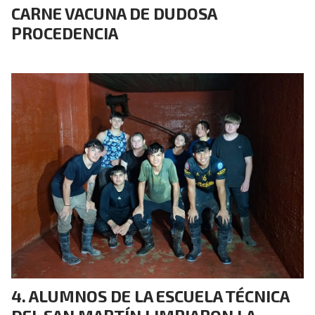
CARNE VACUNA DE DUDOSA
PROCEDENCIA
ALUMNOS DE LA ESCUELA TÉCNICA