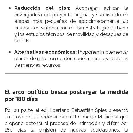
Reducción del plan:
Aconsejan achicar la
envergadura del proyecto original y subdividirlo en
etapas más pequeñas de aproximadamente 40
cuadras, en sintonía con el Plan Estratégico Urbano
y los estudios técnicos de movilidad y desagües de
la UTN.
Alternativas económicas:
Proponen implementar
planes de ripio con cordón cuneta para los sectores
de menores recursos.
El arco político busca postergar la medida
por 180 días
Por su parte, el edil libertario Sebastián Spies presentó
un proyecto de ordenanza en el Concejo Municipal que
propone detener el proceso de intimación y diferir por
180 días la emisión de nuevas liquidaciones, la