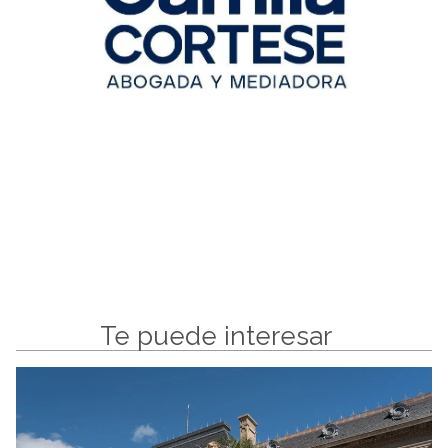
Te puede interesar