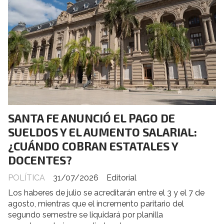
SANTA FE ANUNCIÓ EL PAGO DE
SUELDOS Y EL AUMENTO SALARIAL:
¿CUÁNDO COBRAN ESTATALES Y
DOCENTES?
POLÍTICA
31/07/2026
Editorial
Los haberes de julio se acreditarán entre el 3 y el 7 de
agosto, mientras que el incremento paritario del
segundo semestre se liquidará por planilla