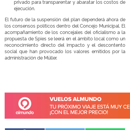
privado para transparentar y abaratar los costos de
ejecución.
El futuro de la suspensión del plan dependerá ahora de
los consensos políticos dentro del Concejo Municipal. El
acompañamiento de los concejales del oficialismo a la
propuesta de Spies se leerá en el ámbito local como un
reconocimiento directo del impacto y el descontento
social que han provocado los valores emitidos por la
administración de Müller.