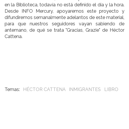
en la Biblioteca, todavía no está definido el día y la hora.
Desde INFO Mercury, apoyaremos este proyecto y
difundiremos semanalmente adelantos de este material,
para que nuestros seguidores vayan sabiendo de
antemano, de qué se trata "Gracias, Grazie" de Héctor
Cattena.
HÉCTOR CATTENA
INMIGRANTES
LIBRO