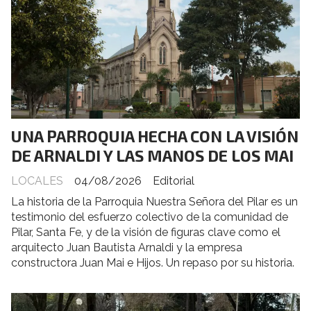
UNA PARROQUIA HECHA CON LA VISIÓN
DE ARNALDI Y LAS MANOS DE LOS MAI
LOCALES
04/08/2026
Editorial
La historia de la Parroquia Nuestra Señora del Pilar es un
testimonio del esfuerzo colectivo de la comunidad de
Pilar, Santa Fe, y de la visión de figuras clave como el
arquitecto Juan Bautista Arnaldi y la empresa
constructora Juan Mai e Hijos. Un repaso por su historia.