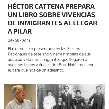
HÉCTOR CATTENA PREPARA
UN LIBRO SOBRE VIVENCIAS
DE INMIGRANTES AL LLEGAR
A PILAR
05/08/2021
El mismo será presentado en las Fiestas
Patronales de este año y narra historias de sus
abuelos y demás inmigrantes que llegaron a
nuestras tierras a finales de 1800. Hablamos con
él para que nos de un adelanto.