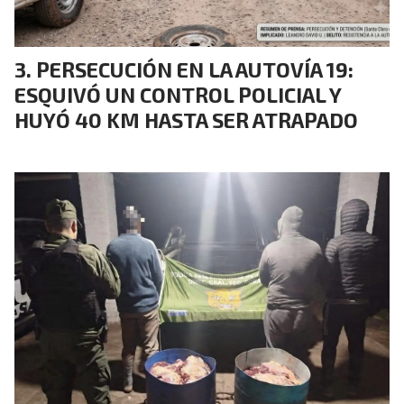
PERSECUCIÓN EN LA AUTOVÍA 19:
ESQUIVÓ UN CONTROL POLICIAL Y
HUYÓ 40 KM HASTA SER ATRAPADO