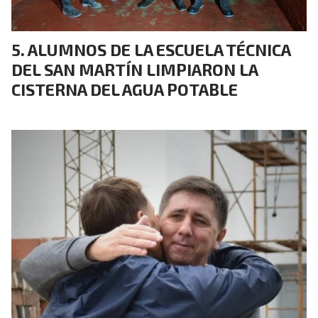
ALUMNOS DE LA ESCUELA TÉCNICA
DEL SAN MARTÍN LIMPIARON LA
CISTERNA DEL AGUA POTABLE