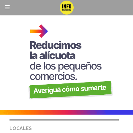
LOCALES