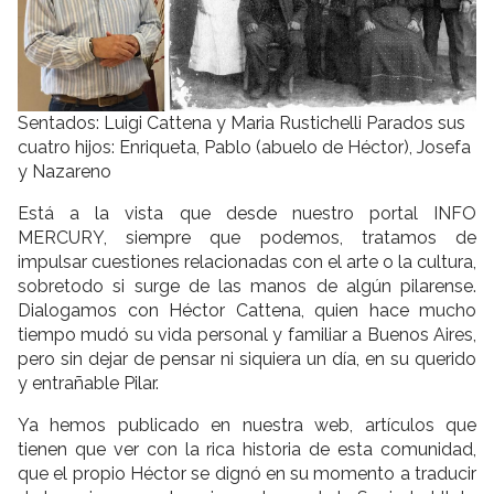
Sentados: Luigi Cattena y Maria Rustichelli Parados sus
cuatro hijos: Enriqueta, Pablo (abuelo de Héctor), Josefa
y Nazareno
Está a la vista que desde nuestro portal INFO
MERCURY, siempre que podemos, tratamos de
impulsar cuestiones relacionadas con el arte o la cultura,
sobretodo si surge de las manos de algún pilarense.
Dialogamos con Héctor Cattena, quien hace mucho
tiempo mudó su vida personal y familiar a Buenos Aires,
pero sin dejar de pensar ni siquiera un día, en su querido
y entrañable Pilar.
Ya hemos publicado en nuestra web, artículos que
tienen que ver con la rica historia de esta comunidad,
que el propio Héctor se dignó en su momento a traducir