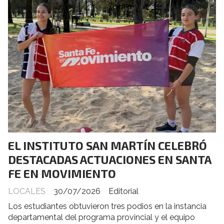
EL INSTITUTO SAN MARTÍN CELEBRÓ
DESTACADAS ACTUACIONES EN SANTA
FE EN MOVIMIENTO
LOCALES
30/07/2026
Editorial
Los estudiantes obtuvieron tres podios en la instancia
departamental del programa provincial y el equipo