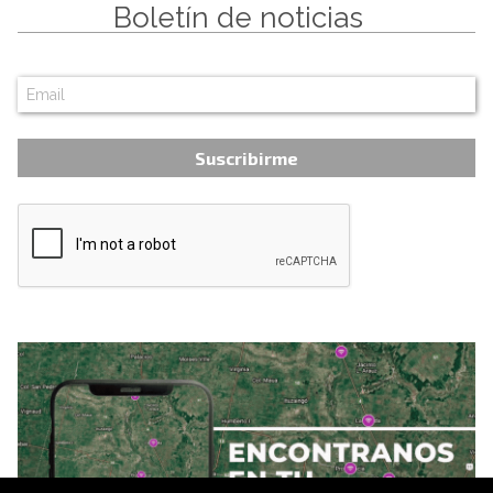
Boletín de noticias
Suscribirme