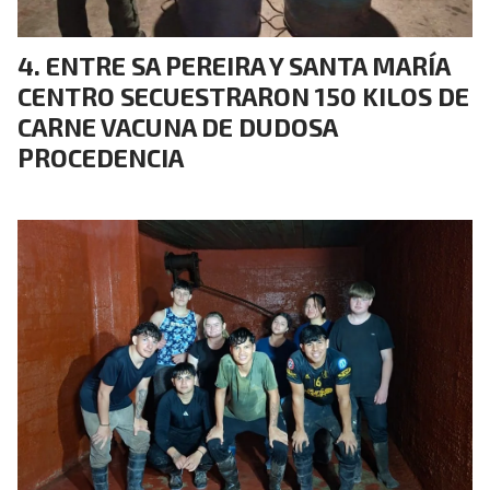
ENTRE SA PEREIRA Y SANTA MARÍA
CENTRO SECUESTRARON 150 KILOS DE
CARNE VACUNA DE DUDOSA
PROCEDENCIA