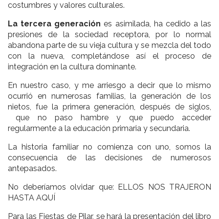
costumbres y valores culturales.
La tercera generación
es asimilada, ha cedido a las
presiones de la sociedad receptora, por lo normal
abandona parte de su vieja cultura y se mezcla del todo
con la nueva, completándose así el proceso de
integración en la cultura dominante.
En nuestro caso, y me arriesgo a decir que lo mismo
ocurrió en numerosas familias, la generación de los
nietos, fue la primera generación, después de siglos,
que no paso hambre y que puedo acceder
regularmente a la educación primaria y secundaria.
La historia familiar no comienza con uno, somos la
consecuencia de las decisiones de numerosos
antepasados.
No deberíamos olvidar que: ELLOS NOS TRAJERON
HASTA AQUÍ
Para las Fiestas de Pilar, se hará la presentación del libro