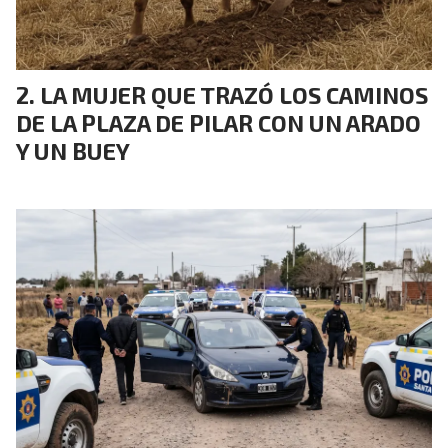
LA MUJER QUE TRAZÓ LOS CAMINOS
DE LA PLAZA DE PILAR CON UN ARADO
Y UN BUEY