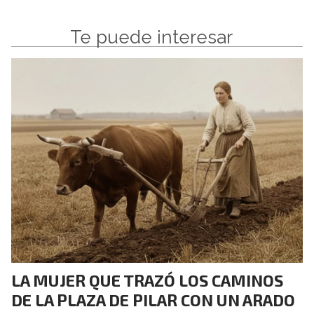
Te puede interesar
LA MUJER QUE TRAZÓ LOS CAMINOS
DE LA PLAZA DE PILAR CON UN ARADO