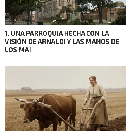
UNA PARROQUIA HECHA CON LA
VISIÓN DE ARNALDI Y LAS MANOS DE
LOS MAI