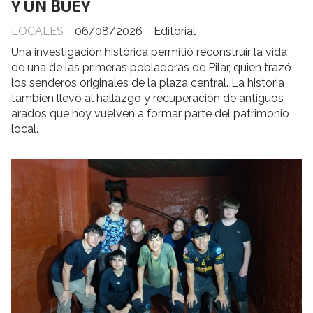
Y UN BUEY
LOCALES
06/08/2026
Editorial
Una investigación histórica permitió reconstruir la vida
de una de las primeras pobladoras de Pilar, quien trazó
los senderos originales de la plaza central. La historia
también llevó al hallazgo y recuperación de antiguos
arados que hoy vuelven a formar parte del patrimonio
local.