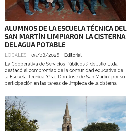
ALUMNOS DE LA ESCUELA TÉCNICA DEL
SAN MARTÍN LIMPIARON LA CISTERNA
DEL AGUA POTABLE
LOCALES
05/08/2026
Editorial
La Cooperativa de Servicios Públicos 3 de Julio Ltda.
destacó el compromiso de la comunidad educativa de
la Escuela Técnica “Gral. Don José de San Martín” por su
participación en las tareas de limpieza de la cisterna.