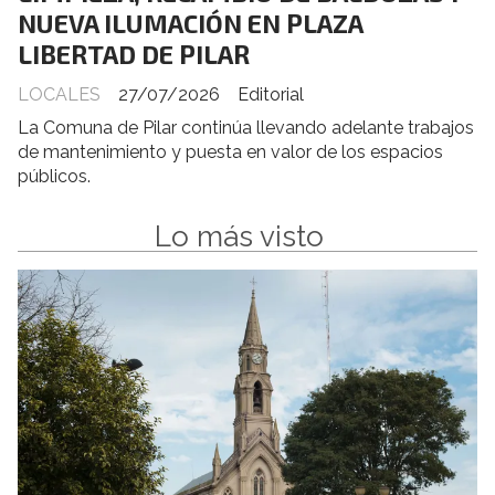
NUEVA ILUMACIÓN EN PLAZA
LIBERTAD DE PILAR
LOCALES
27/07/2026
Editorial
La Comuna de Pilar continúa llevando adelante trabajos
de mantenimiento y puesta en valor de los espacios
públicos.
Lo más visto