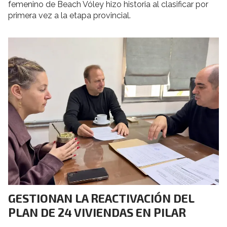
femenino de Beach Vóley hizo historia al clasificar por
primera vez a la etapa provincial.
GESTIONAN LA REACTIVACIÓN DEL
PLAN DE 24 VIVIENDAS EN PILAR