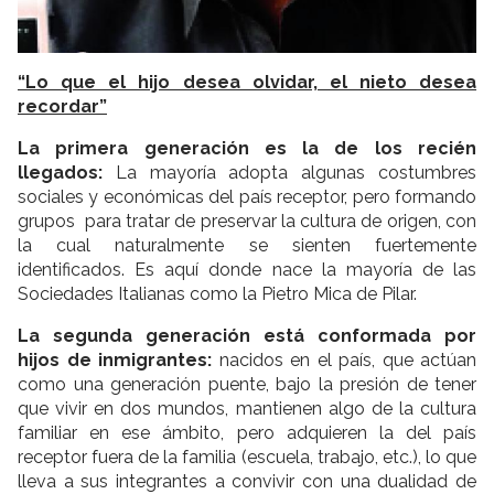
“Lo que el hijo desea olvidar, el nieto desea
recordar”
La primera generación es la de los recién
llegados:
La mayoría adopta algunas costumbres
sociales y económicas del país receptor, pero formando
grupos para tratar de preservar la cultura de origen, con
la cual naturalmente se sienten fuertemente
identificados. Es aquí donde nace la mayoría de las
Sociedades Italianas como la Pietro Mica de Pilar.
La segunda generación está conformada por
hijos de inmigrantes:
nacidos en el país, que actúan
como una generación puente, bajo la presión de tener
que vivir en dos mundos, mantienen algo de la cultura
familiar en ese ámbito, pero adquieren la del país
receptor fuera de la familia (escuela, trabajo, etc.), lo que
lleva a sus integrantes a convivir con una dualidad de