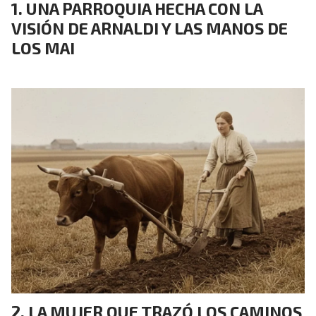
UNA PARROQUIA HECHA CON LA
VISIÓN DE ARNALDI Y LAS MANOS DE
LOS MAI
LA MUJER QUE TRAZÓ LOS CAMINOS