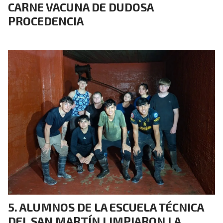
CARNE VACUNA DE DUDOSA
PROCEDENCIA
ALUMNOS DE LA ESCUELA TÉCNICA
DEL SAN MARTÍN LIMPIARON LA