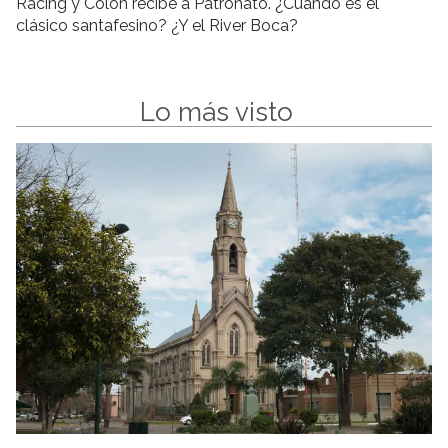
Racing y Colón recibe a Patronato. ¿Cuándo es el
clásico santafesino? ¿Y el River Boca?
Lo más visto