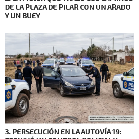
DE LA PLAZA DE PILAR CON UN ARADO
Y UN BUEY
PERSECUCIÓN EN LA AUTOVÍA 19: