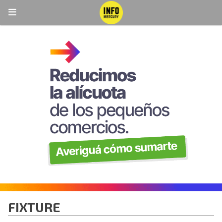
FIXTURE