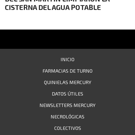
CISTERNA DEL AGUA POTABLE
INICIO
FARMACIAS DE TURNO
QUINIELAS MERCURY
DATOS ÚTILES
NEWSLETTERS MERCURY
NECROLÓGICAS
COLECTIVOS