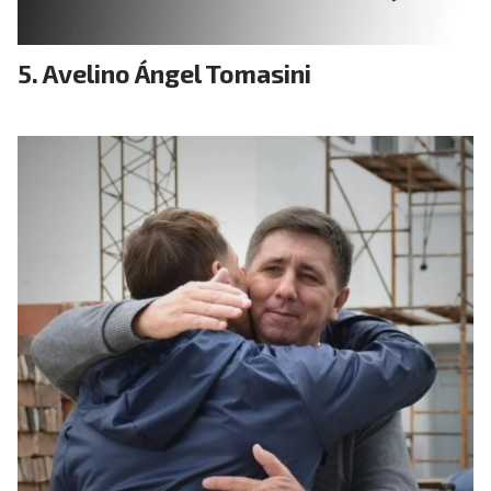
Avelino Ángel Tomasini