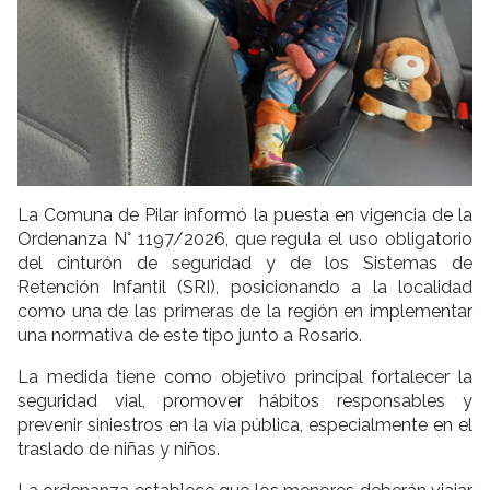
La Comuna de Pilar informó la puesta en vigencia de la
Ordenanza N° 1197/2026, que regula el uso obligatorio
del cinturón de seguridad y de los Sistemas de
Retención Infantil (SRI), posicionando a la localidad
como una de las primeras de la región en implementar
una normativa de este tipo junto a Rosario.
La medida tiene como objetivo principal fortalecer la
seguridad vial, promover hábitos responsables y
prevenir siniestros en la vía pública, especialmente en el
traslado de niñas y niños.