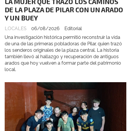
LA MUJER QUE TRAZÓ LOS CAMINOS
DE LA PLAZA DE PILAR CON UN ARADO
Y UN BUEY
LOCALES
06/08/2026
Editorial
Una investigación histórica permitió reconstruir la vida
de una de las primeras pobladoras de Pilar, quien trazó
los senderos originales de la plaza central. La historia
también llevó al hallazgo y recuperación de antiguos
arados que hoy vuelven a formar parte del patrimonio
local.