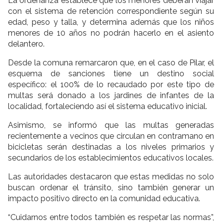
La ordenanza establece que los menores deberán viajar
con el sistema de retención correspondiente según su
edad, peso y talla, y determina además que los niños
menores de 10 años no podrán hacerlo en el asiento
delantero.
Desde la comuna remarcaron que, en el caso de Pilar, el
esquema de sanciones tiene un destino social
específico: el 100% de lo recaudado por este tipo de
multas será donado a los jardines de infantes de la
localidad, fortaleciendo así el sistema educativo inicial.
Asimismo, se informó que las multas generadas
recientemente a vecinos que circulan en contramano en
bicicletas serán destinadas a los niveles primarios y
secundarios de los establecimientos educativos locales.
Las autoridades destacaron que estas medidas no solo
buscan ordenar el tránsito, sino también generar un
impacto positivo directo en la comunidad educativa.
“Cuidarnos entre todos también es respetar las normas”,