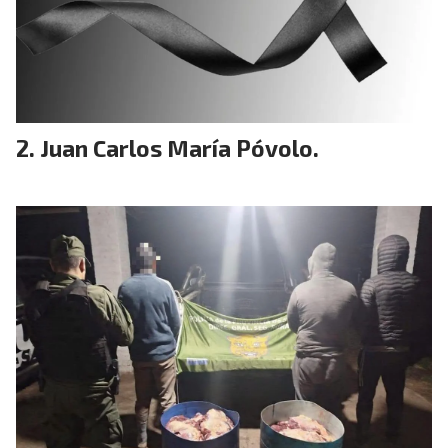
Juan Carlos María Póvolo.