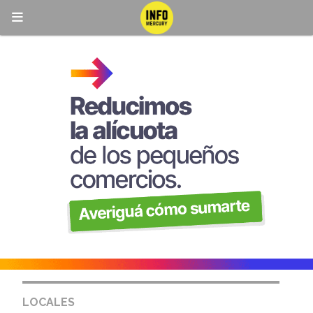
LOCALES