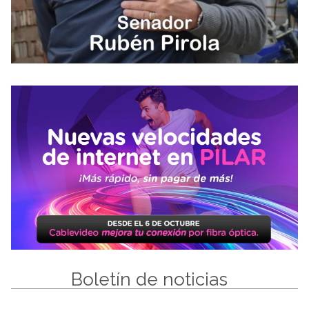
Boletín de noticias