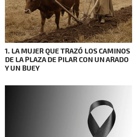
LA MUJER QUE TRAZÓ LOS CAMINOS
DE LA PLAZA DE PILAR CON UN ARADO
Y UN BUEY