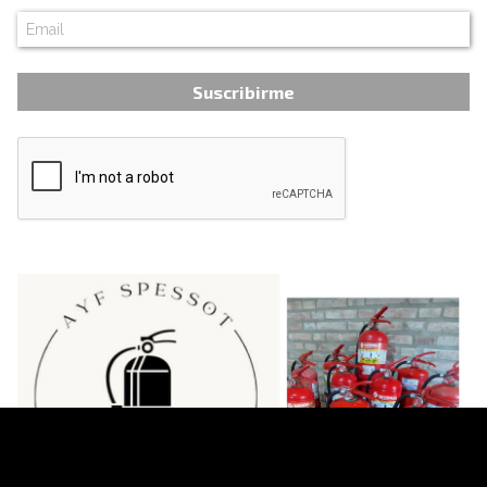
Suscribirme