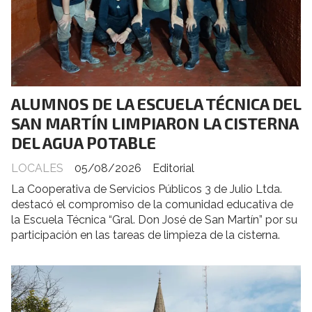
ALUMNOS DE LA ESCUELA TÉCNICA DEL
SAN MARTÍN LIMPIARON LA CISTERNA
DEL AGUA POTABLE
LOCALES
05/08/2026
Editorial
La Cooperativa de Servicios Públicos 3 de Julio Ltda.
destacó el compromiso de la comunidad educativa de
la Escuela Técnica “Gral. Don José de San Martín” por su
participación en las tareas de limpieza de la cisterna.