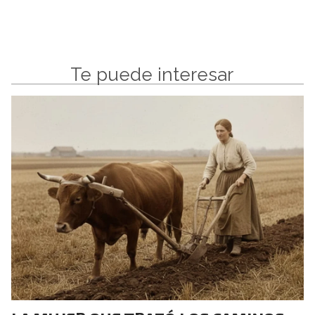
Te puede interesar