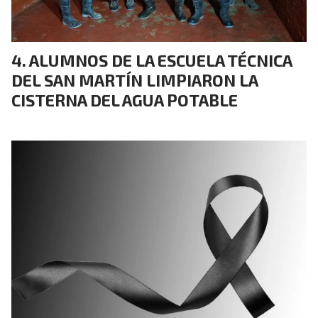
ALUMNOS DE LA ESCUELA TÉCNICA
DEL SAN MARTÍN LIMPIARON LA
CISTERNA DEL AGUA POTABLE