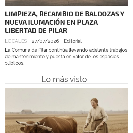
LIMPIEZA, RECAMBIO DE BALDOZAS Y
NUEVA ILUMACIÓN EN PLAZA
LIBERTAD DE PILAR
LOCALES
27/07/2026
Editorial
La Comuna de Pilar continúa llevando adelante trabajos
de mantenimiento y puesta en valor de los espacios
públicos.
Lo más visto