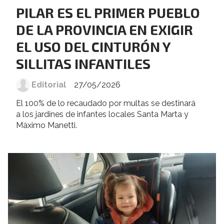
PILAR ES EL PRIMER PUEBLO
DE LA PROVINCIA EN EXIGIR
EL USO DEL CINTURÓN Y
SILLITAS INFANTILES
Editorial
27/05/2026
El 100% de lo recaudado por multas se destinará
a los jardines de infantes locales Santa Marta y
Máximo Manetti.