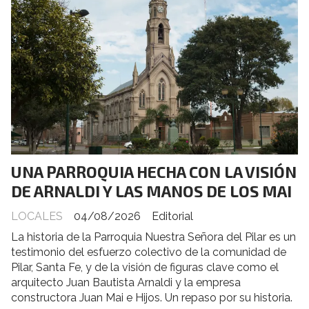
UNA PARROQUIA HECHA CON LA VISIÓN
DE ARNALDI Y LAS MANOS DE LOS MAI
LOCALES
04/08/2026
Editorial
La historia de la Parroquia Nuestra Señora del Pilar es un
testimonio del esfuerzo colectivo de la comunidad de
Pilar, Santa Fe, y de la visión de figuras clave como el
arquitecto Juan Bautista Arnaldi y la empresa
constructora Juan Mai e Hijos. Un repaso por su historia.