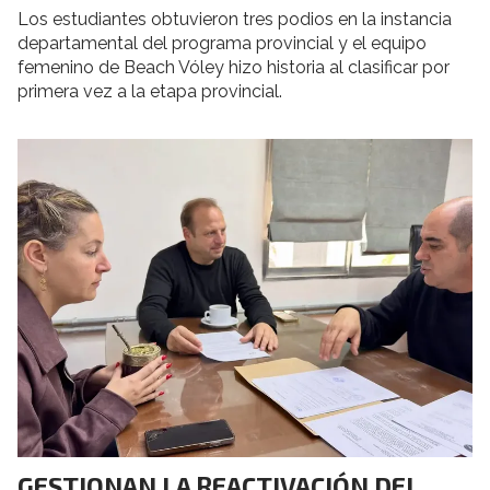
Los estudiantes obtuvieron tres podios en la instancia
departamental del programa provincial y el equipo
femenino de Beach Vóley hizo historia al clasificar por
primera vez a la etapa provincial.
GESTIONAN LA REACTIVACIÓN DEL