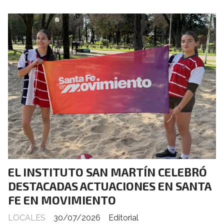
EL INSTITUTO SAN MARTÍN CELEBRÓ
DESTACADAS ACTUACIONES EN SANTA
FE EN MOVIMIENTO
LOCALES
30/07/2026
Editorial