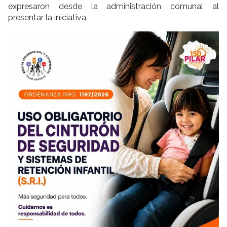
expresaron desde la administración comunal al
presentar la iniciativa.