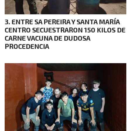
ENTRE SA PEREIRA Y SANTA MARÍA
CENTRO SECUESTRARON 150 KILOS DE
CARNE VACUNA DE DUDOSA
PROCEDENCIA