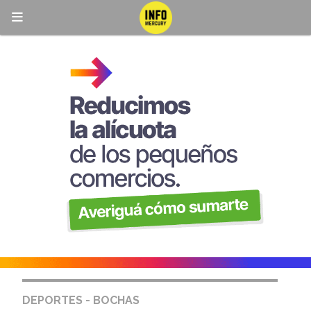
DEPORTES - BOCHAS