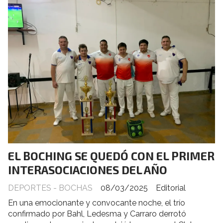
EL BOCHING SE QUEDÓ CON EL PRIMER
INTERASOCIACIONES DEL AÑO
DEPORTES - BOCHAS
08/03/2025
Editorial
En una emocionante y convocante noche, el trío
confirmado por Bahl, Ledesma y Carraro derrotó