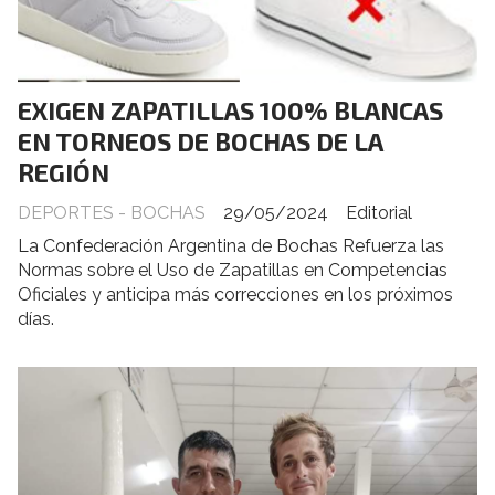
EXIGEN ZAPATILLAS 100% BLANCAS
EN TORNEOS DE BOCHAS DE LA
REGIÓN
DEPORTES - BOCHAS
29/05/2024
Editorial
La Confederación Argentina de Bochas Refuerza las
Normas sobre el Uso de Zapatillas en Competencias
Oficiales y anticipa más correcciones en los próximos
días.