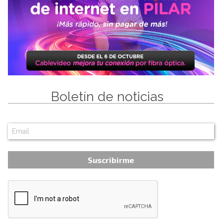
Boletín de noticias
Suscribirme