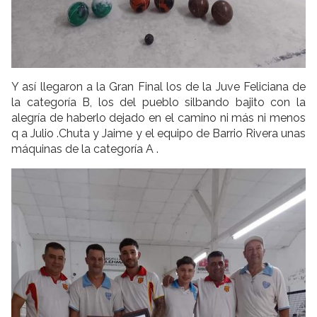
Y así llegaron a la Gran Final los de la Juve Feliciana de
la categoría B, los del pueblo silbando bajito con la
alegría de haberlo dejado en el camino ni más ni menos
q a Julio .Chuta y Jaime y el equipo de Barrio Rivera unas
máquinas de la categoría A .