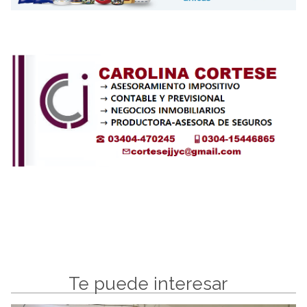
Te puede interesar