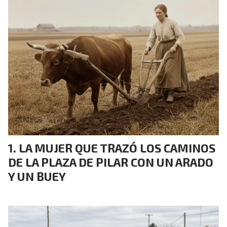
LA MUJER QUE TRAZÓ LOS CAMINOS
DE LA PLAZA DE PILAR CON UN ARADO
Y UN BUEY