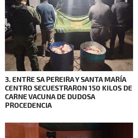
ENTRE SA PEREIRA Y SANTA MARÍA
CENTRO SECUESTRARON 150 KILOS DE
CARNE VACUNA DE DUDOSA
PROCEDENCIA