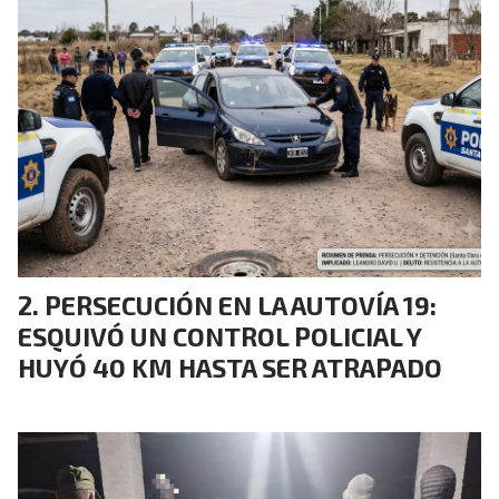
PERSECUCIÓN EN LA AUTOVÍA 19:
ESQUIVÓ UN CONTROL POLICIAL Y
HUYÓ 40 KM HASTA SER ATRAPADO