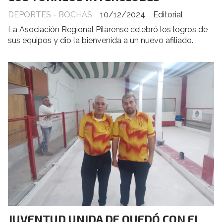
DEPORTES - BOCHAS
10/12/2024
Editorial
La Asociación Regional Pilarense celebró los logros de
sus equipos y dio la bienvenida a un nuevo afiliado.
JUVENTUD UNIDA DE QUEDÓ CON EL