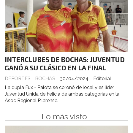
INTERCLUBES DE BOCHAS: JUVENTUD
GANÓ A SU CLÁSICO EN LA FINAL
DEPORTES - BOCHAS
30/04/2024
Editorial
La dupla Fux - Palota se coronó de local y es líder
Juventud Unida de Felicia de ambas categorías en la
Asoc Regional Pilarense.
Lo más visto