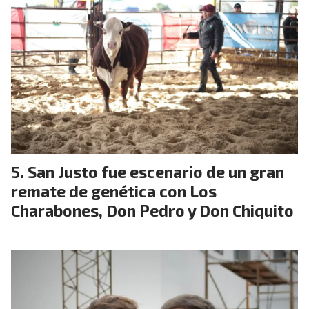
San Justo fue escenario de un gran
remate de genética con Los
Charabones, Don Pedro y Don Chiquito