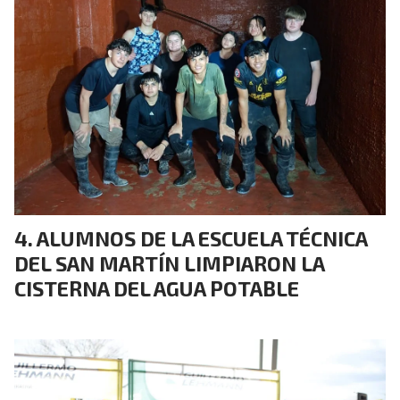
ALUMNOS DE LA ESCUELA TÉCNICA
DEL SAN MARTÍN LIMPIARON LA
CISTERNA DEL AGUA POTABLE