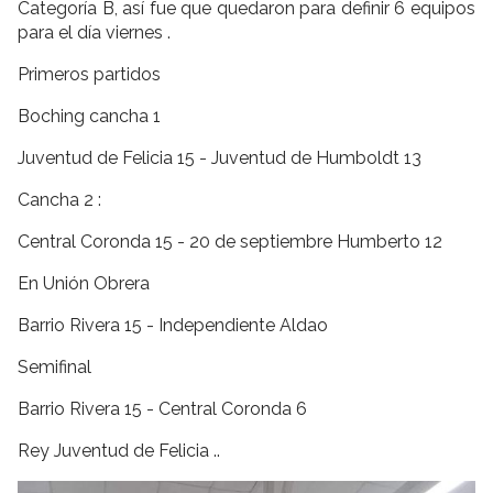
Categoría B, así fue que quedaron para definir 6 equipos
para el día viernes .
Primeros partidos
Boching cancha 1
Juventud de Felicia 15 - Juventud de Humboldt 13
Cancha 2 :
Central Coronda 15 - 20 de septiembre Humberto 12
En Unión Obrera
Barrio Rivera 15 - Independiente Aldao
Semifinal
Barrio Rivera 15 - Central Coronda 6
Rey Juventud de Felicia ..