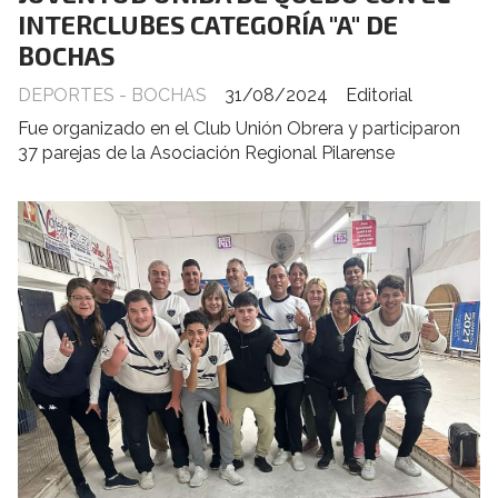
INTERCLUBES CATEGORÍA "A" DE
BOCHAS
DEPORTES - BOCHAS
31/08/2024
Editorial
Fue organizado en el Club Unión Obrera y participaron
37 parejas de la Asociación Regional Pilarense