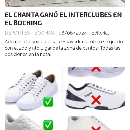
EL CHANTA GANÓ EL INTERCLUBES EN
EL BOCHING
DEPORTES - BOCHAS
08/06/2024
Editorial
Además el equipo de calle Saavedra también se quedó
con el 2do y 5to lugar de la zona de puntos. Todas las
posiciones en la nota.