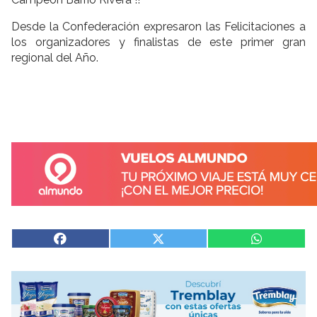
Desde la Confederación expresaron las Felicitaciones a
los organizadores y finalistas de este primer gran
regional del Año.