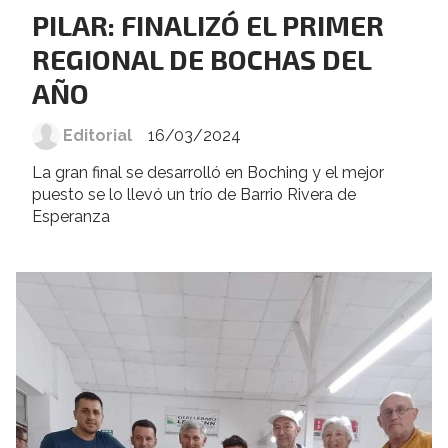
PILAR: FINALIZÓ EL PRIMER
REGIONAL DE BOCHAS DEL
AÑO
Editorial
16/03/2024
La gran final se desarrolló en Boching y el mejor
puesto se lo llevó un trío de Barrio Rivera de
Esperanza