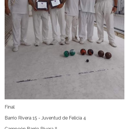
Final
Barrio Rivera 15 - Juventud de Felicia 4
Campeón Barrio Rivera !!