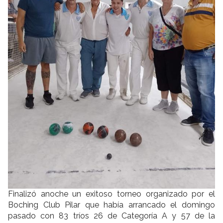
Finalizó anoche un exitoso torneo organizado por el
Boching Club Pilar que había arrancado el domingo
pasado con 83 tríos 26 de Categoría A y 57 de la