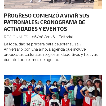
PROGRESO COMENZÓ A VIVIR SUS
PATRONALES: CRONOGRAMA DE
ACTIVIDADES Y EVENTOS
REGIONALES
06/08/2026
Editorial
La localidad se prepara para celebrar su 145º
Aniversario con una amplia agenda que incluye
propuestas culturales, religiosas, deportivas y festivas
durante todo el mes de agosto.