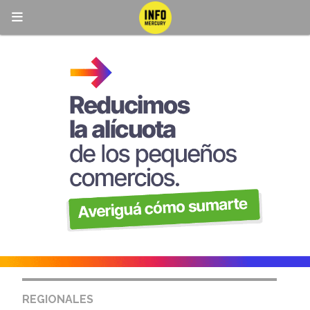
REGIONALES