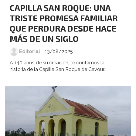
CAPILLA SAN ROQUE: UNA
TRISTE PROMESA FAMILIAR
QUE PERDURA DESDE HACE
MÁS DE UN SIGLO
Editorial
13/08/2025
A 140 años de su creación, te contamos la
historia de la Capilla San Roque de Cavour.