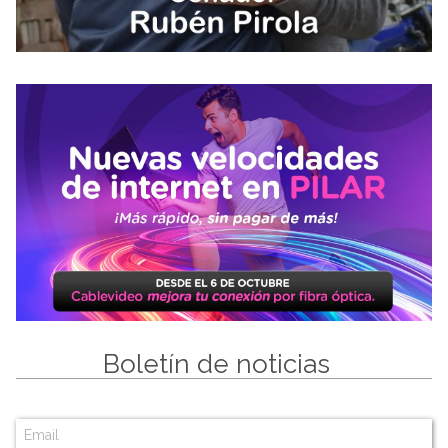
Boletín de noticias