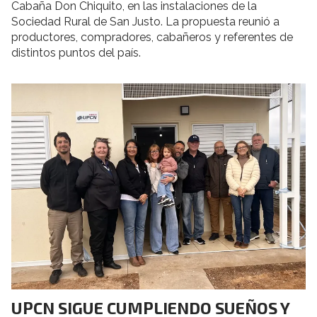
Cabaña Don Chiquito, en las instalaciones de la
Sociedad Rural de San Justo. La propuesta reunió a
productores, compradores, cabañeros y referentes de
distintos puntos del país.
UPCN SIGUE CUMPLIENDO SUEÑOS Y