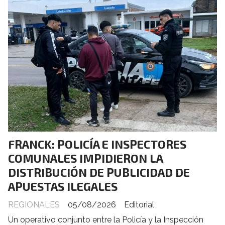
FRANCK: POLICÍA E INSPECTORES
COMUNALES IMPIDIERON LA
DISTRIBUCIÓN DE PUBLICIDAD DE
APUESTAS ILEGALES
REGIONALES
05/08/2026
Editorial
Un operativo conjunto entre la Policía y la Inspección