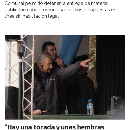
Comunal permitió detener la entrega de material
publicitario que promocionaba sitios de apuestas en
línea sin habilitación legal.
“Hay una torada y unas hembras