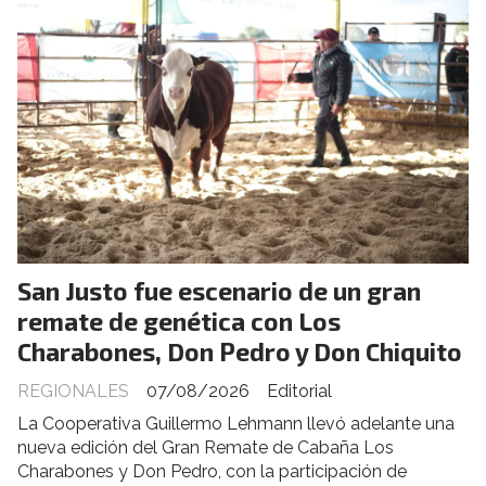
San Justo fue escenario de un gran
remate de genética con Los
Charabones, Don Pedro y Don Chiquito
REGIONALES
07/08/2026
Editorial
La Cooperativa Guillermo Lehmann llevó adelante una
nueva edición del Gran Remate de Cabaña Los
Charabones y Don Pedro, con la participación de