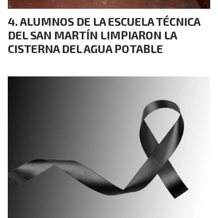
ALUMNOS DE LA ESCUELA TÉCNICA
DEL SAN MARTÍN LIMPIARON LA
CISTERNA DEL AGUA POTABLE