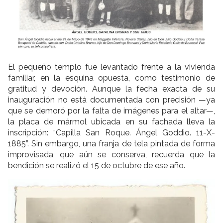
El pequeño templo fue levantado frente a la vivienda
familiar, en la esquina opuesta, como testimonio de
gratitud y devoción. Aunque la fecha exacta de su
inauguración no está documentada con precisión —ya
que se demoró por la falta de imágenes para el altar—,
la placa de mármol ubicada en su fachada lleva la
inscripción: “Capilla San Roque. Ángel Goddio. 11-X-
1885”. Sin embargo, una franja de tela pintada de forma
improvisada, que aún se conserva, recuerda que la
bendición se realizó el 15 de octubre de ese año.