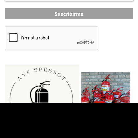
Suscribirme