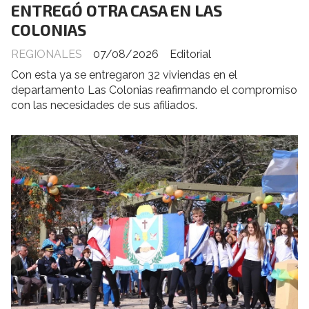
ENTREGÓ OTRA CASA EN LAS
COLONIAS
REGIONALES
07/08/2026
Editorial
Con esta ya se entregaron 32 viviendas en el
departamento Las Colonias reafirmando el compromiso
con las necesidades de sus afiliados.