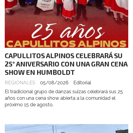
CAPULLITOS ALPINOS CELEBRARÁ SU
25° ANIVERSARIO CON UNA GRAN CENA
SHOW EN HUMBOLDT
REGIONALES
05/08/2026
Editorial
El tradicional grupo de danzas suizas celebrará sus 25
años con una cena show abierta a la comunidad el
próximo 15 de agosto.