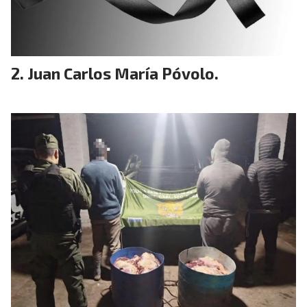
Juan Carlos María Póvolo.