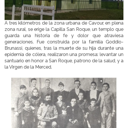
A tres kilómetros de la zona urbana de Cavour, en plena
zona rural, se erige la Capilla San Roque, un templo que
guarda una historia de fe y dolor que atraviesa
generaciones. Fue construida por la familia Goddio-
Brunassi, quienes, tras la muerte de su hija durante una
epidemia de cólera, realizaron una promesa: levantar un
santuario en honor a San Roque, patrono de la salud, y a
la Virgen de la Merced.