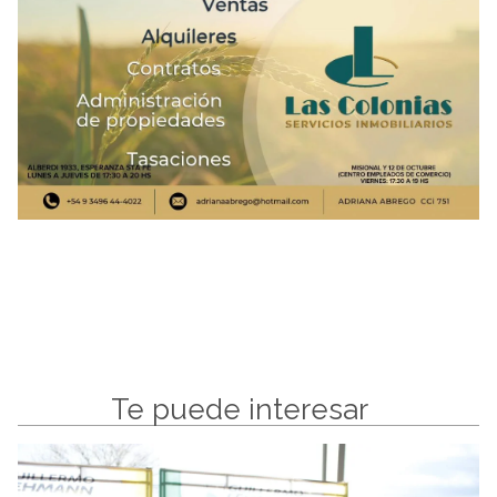
Te puede interesar