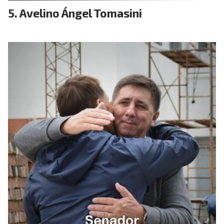
Avelino Ángel Tomasini