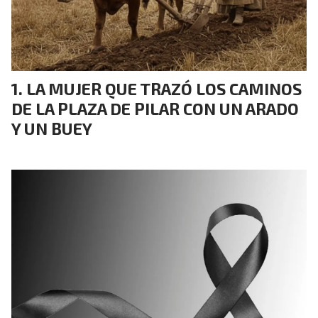
LA MUJER QUE TRAZÓ LOS CAMINOS
DE LA PLAZA DE PILAR CON UN ARADO
Y UN BUEY