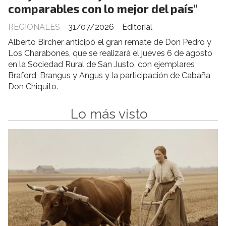
comparables con lo mejor del país”
REGIONALES
31/07/2026
Editorial
Alberto Bircher anticipó el gran remate de Don Pedro y
Los Charabones, que se realizará el jueves 6 de agosto
en la Sociedad Rural de San Justo, con ejemplares
Braford, Brangus y Angus y la participación de Cabaña
Don Chiquito.
Lo más visto