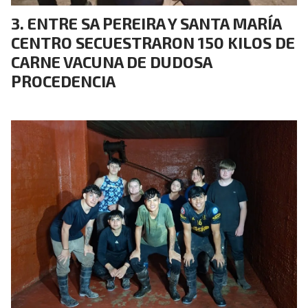
ENTRE SA PEREIRA Y SANTA MARÍA
CENTRO SECUESTRARON 150 KILOS DE
CARNE VACUNA DE DUDOSA
PROCEDENCIA