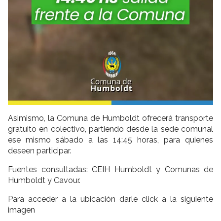
Asimismo, la Comuna de Humboldt ofrecerá transporte
gratuito en colectivo, partiendo desde la sede comunal
ese mismo sábado a las 14:45 horas, para quienes
deseen participar.
Fuentes consultadas: CEIH Humboldt y Comunas de
Humboldt y Cavour.
Para acceder a la ubicación darle click a la siguiente
imagen