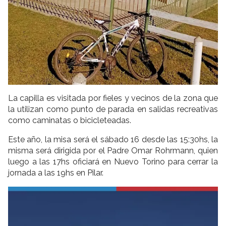
La capilla es visitada por fieles y vecinos de la zona que
la utilizan como punto de parada en salidas recreativas
como caminatas o bicicleteadas.
Este año, la misa será el sábado 16 desde las 15:30hs, la
misma será dirigida por el Padre Omar Rohrmann, quien
luego a las 17hs oficiará en Nuevo Torino para cerrar la
jornada a las 19hs en Pilar.