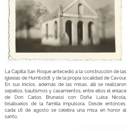
La Capilla San Roque antecedió a la construcción de las
iglesias de Humboldt y de la propia localidad de Cavour.
En sus inicios, además de las misas, allí se realizaron
sepelios, bautismos y casamientos, entre ellos el enlace
de Don Carlos Brunassi con Doña Luisa Nicola,
bisabuelos de la familia impulsora. Desde entonces,
cada 16 de agosto se celebra una misa en honor al
santo.