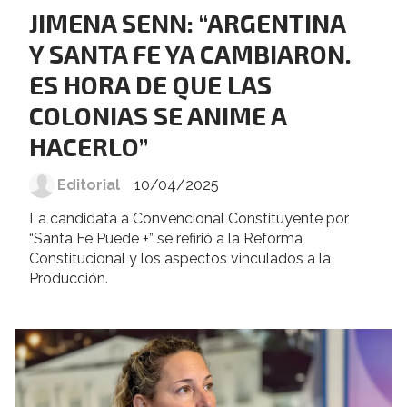
JIMENA SENN: “ARGENTINA
Y SANTA FE YA CAMBIARON.
ES HORA DE QUE LAS
COLONIAS SE ANIME A
HACERLO”
Editorial
10/04/2025
La candidata a Convencional Constituyente por
“Santa Fe Puede +” se refirió a la Reforma
Constitucional y los aspectos vinculados a la
Producción.