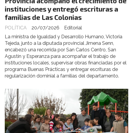
Provincia acompañó el crecimiento de
instituciones y entregó escrituras a
familias de Las Colonias
POLÍTICA
20/07/2026
Editorial
La ministra de Igualdad y Desarrollo Humano, Victoria
Tejeda, junto a la diputada provincial Jimena Senn,
encabezó una recorrida por San Carlos Centro, San
Agustín y Esperanza para acompañar el trabajo de
instituciones locales, supervisar obras financiadas por el
programa Buenas Prácticas y entregar escrituras de
regularización dominial a familias del departamento.