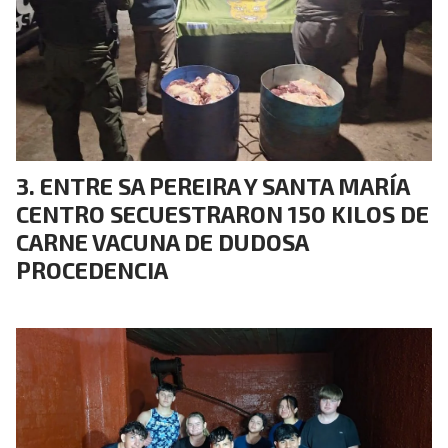
ENTRE SA PEREIRA Y SANTA MARÍA
CENTRO SECUESTRARON 150 KILOS DE
CARNE VACUNA DE DUDOSA
PROCEDENCIA