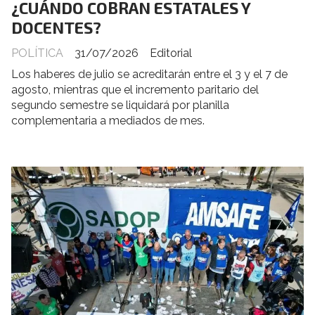
¿CUÁNDO COBRAN ESTATALES Y
DOCENTES?
POLÍTICA
31/07/2026
Editorial
Los haberes de julio se acreditarán entre el 3 y el 7 de
agosto, mientras que el incremento paritario del
segundo semestre se liquidará por planilla
complementaria a mediados de mes.