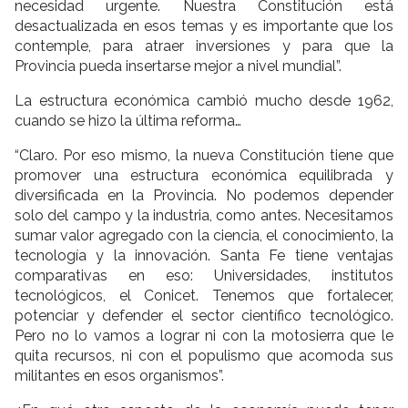
necesidad urgente. Nuestra Constitución está
desactualizada en esos temas y es importante que los
contemple, para atraer inversiones y para que la
Provincia pueda insertarse mejor a nivel mundial”.
La estructura económica cambió mucho desde 1962,
cuando se hizo la última reforma…
“Claro. Por eso mismo, la nueva Constitución tiene que
promover una estructura económica equilibrada y
diversificada en la Provincia. No podemos depender
solo del campo y la industria, como antes. Necesitamos
sumar valor agregado con la ciencia, el conocimiento, la
tecnología y la innovación. Santa Fe tiene ventajas
comparativas en eso: Universidades, institutos
tecnológicos, el Conicet. Tenemos que fortalecer,
potenciar y defender el sector científico tecnológico.
Pero no lo vamos a lograr ni con la motosierra que le
quita recursos, ni con el populismo que acomoda sus
militantes en esos organismos”.