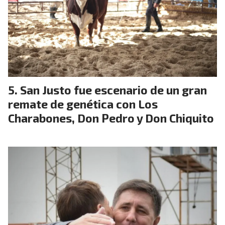
San Justo fue escenario de un gran
remate de genética con Los
Charabones, Don Pedro y Don Chiquito