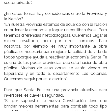
sector privado”.
¿En estos temas hay coincidencias entre la Provincia y
la Nación?
“En nuestra Provincia estamos de acuerdo con la Nación
en ordenar la economía y lograr un equilibrio fiscal. Pero
tenemos diferencias metodológicas. Queremos llegar al
mismo resultado, pero por otros caminos. Para
nosotros, por ejemplo, es muy importante la obra
pública: es necesaria para mejorar la calidad de vida de
todos yporque ayuda a reactivar la economía. Santa Fe
es una de las pocas provincias que está haciendo obra
pública. Muchas de esas obras, se están viendo en
Esperanza y en todo el departamento Las Colonias.
Queremos seguir por este camino”.
Para que Santa Fe sea una provincia atractiva para
inversores, es clave la seguridad…
“Sí, por supuesto. La nueva Constitución tiene que
brindar mejores herramientas para combatir todo tipo