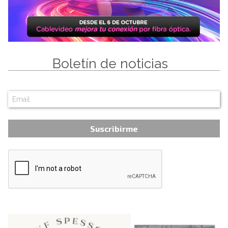
Boletín de noticias
Suscribirme