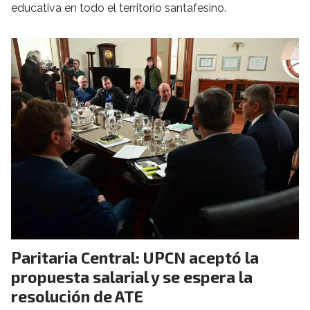
educativa en todo el territorio santafesino.
Paritaria Central: UPCN aceptó la
propuesta salarial y se espera la
resolución de ATE