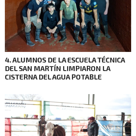
ALUMNOS DE LA ESCUELA TÉCNICA
DEL SAN MARTÍN LIMPIARON LA
CISTERNA DEL AGUA POTABLE