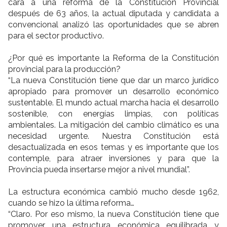
cara a una reforma de la Constitución Provincial
después de 63 años, la actual diputada y candidata a
convencional analizó las oportunidades que se abren
para el sector productivo.
¿Por qué es importante la Reforma de la Constitución
provincial para la producción?
“La nueva Constitución tiene que dar un marco jurídico
apropiado para promover un desarrollo económico
sustentable. El mundo actual marcha hacia el desarrollo
sostenible, con energías limpias, con políticas
ambientales. La mitigación del cambio climático es una
necesidad urgente. Nuestra Constitución está
desactualizada en esos temas y es importante que los
contemple, para atraer inversiones y para que la
Provincia pueda insertarse mejor a nivel mundial”.
La estructura económica cambió mucho desde 1962,
cuando se hizo la última reforma…
“Claro. Por eso mismo, la nueva Constitución tiene que
promover una estructura económica equilibrada y