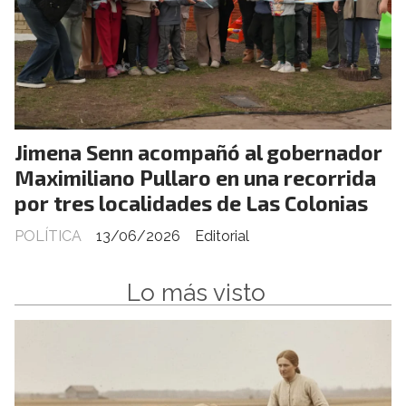
Jimena Senn acompañó al gobernador
Maximiliano Pullaro en una recorrida
por tres localidades de Las Colonias
POLÍTICA
13/06/2026
Editorial
Lo más visto