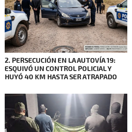
PERSECUCIÓN EN LA AUTOVÍA 19:
ESQUIVÓ UN CONTROL POLICIAL Y
HUYÓ 40 KM HASTA SER ATRAPADO