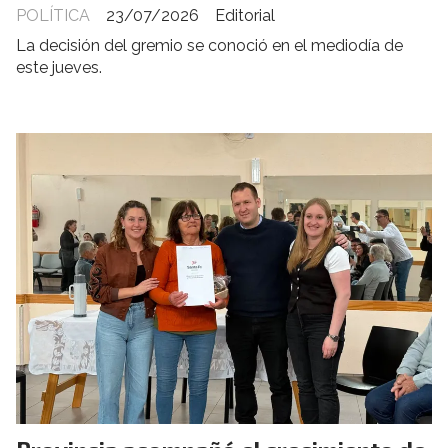
POLÍTICA
23/07/2026
Editorial
La decisión del gremio se conoció en el mediodía de
este jueves.