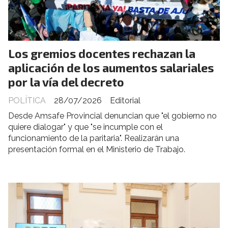
Los gremios docentes rechazan la
aplicación de los aumentos salariales
por la vía del decreto
POLÍTICA
28/07/2026
Editorial
Desde Amsafe Provincial denuncian que "el gobierno no
quiere dialogar" y que "se incumple con el
funcionamiento de la paritaria". Realizarán una
presentación formal en el Ministerio de Trabajo.