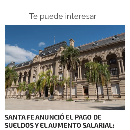
Te puede interesar
SANTA FE ANUNCIÓ EL PAGO DE
SUELDOS Y EL AUMENTO SALARIAL: