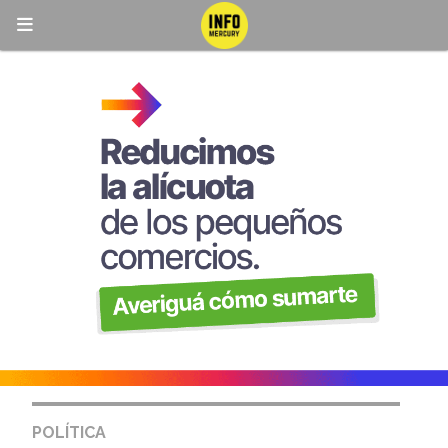
POLÍTICA