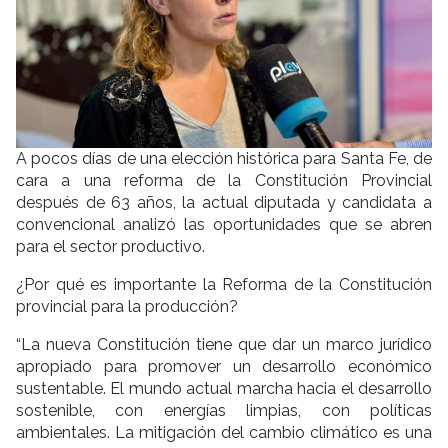
A pocos días de una elección histórica para Santa Fe, de
cara a una reforma de la Constitución Provincial
después de 63 años, la actual diputada y candidata a
convencional analizó las oportunidades que se abren
para el sector productivo.
¿Por qué es importante la Reforma de la Constitución
provincial para la producción?
“La nueva Constitución tiene que dar un marco jurídico
apropiado para promover un desarrollo económico
sustentable. El mundo actual marcha hacia el desarrollo
sostenible, con energías limpias, con políticas
ambientales. La mitigación del cambio climático es una