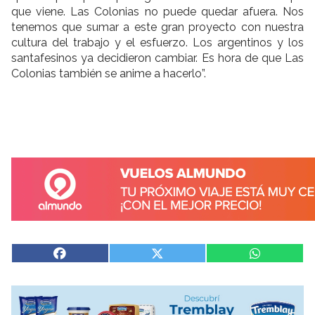
que viene. Las Colonias no puede quedar afuera. Nos
tenemos que sumar a este gran proyecto con nuestra
cultura del trabajo y el esfuerzo. Los argentinos y los
santafesinos ya decidieron cambiar. Es hora de que Las
Colonias también se anime a hacerlo”.