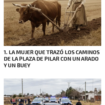
LA MUJER QUE TRAZÓ LOS CAMINOS
DE LA PLAZA DE PILAR CON UN ARADO
Y UN BUEY