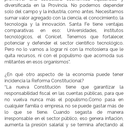
diversificada en la Provincia. No podemos depender
solo del campo y la industria, como antes. Necesitamos
sumar valor agregado con la ciencia, el conocimiento, la
tecnología y la innovación. Santa Fe tiene ventajas
comparativas en eso: Universidades, institutos
tecnológicos, el Conicet. Tenemos que fortalecer,
potenciar y defender el sector científico tecnológico.
Pero no lo vamos a lograr ni con la motosierra que le
quita recursos, ni con el populismo que acomoda sus
militantes en esos organismos”.
¿En qué otro aspecto de la economía puede tener
incidencia la Reforma Constitucional?
“La nueva Constitución tiene que garantizar la
responsabilidad fiscal en las cuentas públicas, para que
no vuelva nunca más el populismo.Como pasa en
cualquier familia o empresa, no se puede gastar más de
lo que se tiene. Cuando segasta de manera
irresponsable en el sector público, eso genera inflación,
aumenta la presión salarial y se termina afectando al