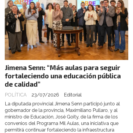
Jimena Senn: “Más aulas para seguir
fortaleciendo una educación pública
de calidad”
POLÍTICA
23/07/2026
Editorial
La diputada provincial Jimena Senn participó junto al
gobernador de la provincia, Maximiliano Pullaro, y al
ministro de Educación, José Goity, de la firma de los
convenios del Programa Mil Aulas, una iniciativa que
permitirá continuar fortaleciendo la infraestructura