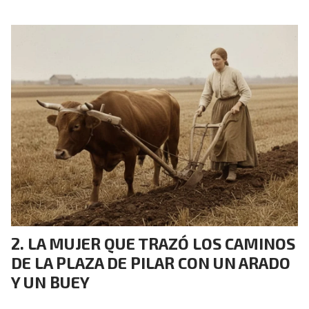
LA MUJER QUE TRAZÓ LOS CAMINOS
DE LA PLAZA DE PILAR CON UN ARADO
Y UN BUEY