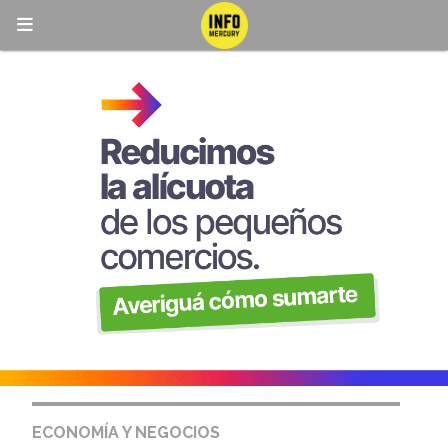
ECONOMÍA Y NEGOCIOS