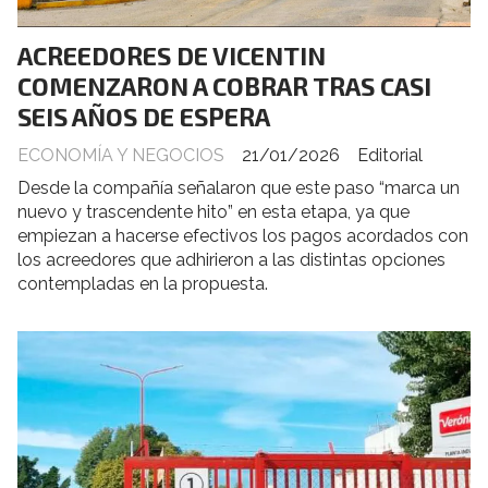
ACREEDORES DE VICENTIN
COMENZARON A COBRAR TRAS CASI
SEIS AÑOS DE ESPERA
ECONOMÍA Y NEGOCIOS
21/01/2026
Editorial
Desde la compañía señalaron que este paso “marca un
nuevo y trascendente hito” en esta etapa, ya que
empiezan a hacerse efectivos los pagos acordados con
los acreedores que adhirieron a las distintas opciones
contempladas en la propuesta.