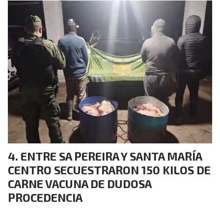
ENTRE SA PEREIRA Y SANTA MARÍA
CENTRO SECUESTRARON 150 KILOS DE
CARNE VACUNA DE DUDOSA
PROCEDENCIA