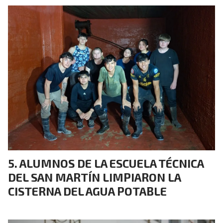
ALUMNOS DE LA ESCUELA TÉCNICA
DEL SAN MARTÍN LIMPIARON LA
CISTERNA DEL AGUA POTABLE