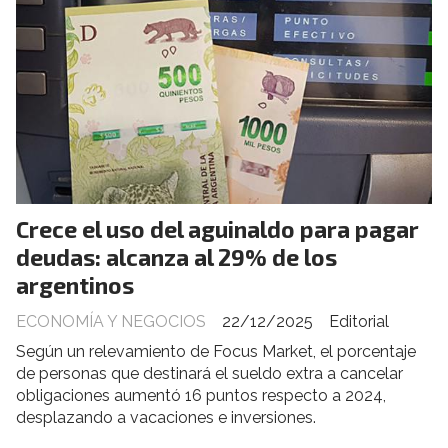
Crece el uso del aguinaldo para pagar
deudas: alcanza al 29% de los
argentinos
ECONOMÍA Y NEGOCIOS
22/12/2025
Editorial
Según un relevamiento de Focus Market, el porcentaje
de personas que destinará el sueldo extra a cancelar
obligaciones aumentó 16 puntos respecto a 2024,
desplazando a vacaciones e inversiones.