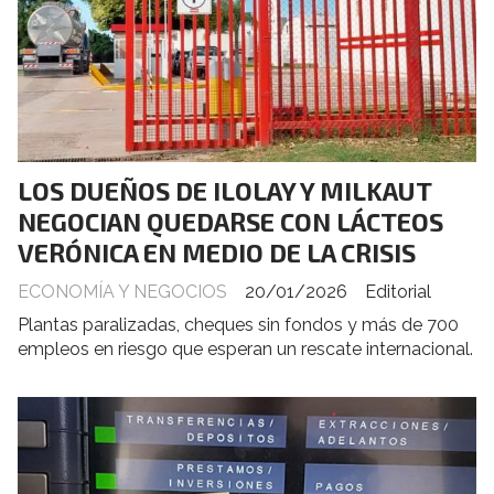
LOS DUEÑOS DE ILOLAY Y MILKAUT
NEGOCIAN QUEDARSE CON LÁCTEOS
VERÓNICA EN MEDIO DE LA CRISIS
ECONOMÍA Y NEGOCIOS
20/01/2026
Editorial
Plantas paralizadas, cheques sin fondos y más de 700
empleos en riesgo que esperan un rescate internacional.