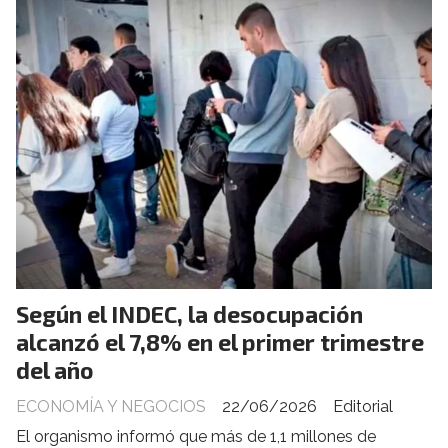
Según el INDEC, la desocupación
alcanzó el 7,8% en el primer trimestre
del año
ECONOMÍA Y NEGOCIOS
22/06/2026
Editorial
El organismo informó que más de 1,1 millones de