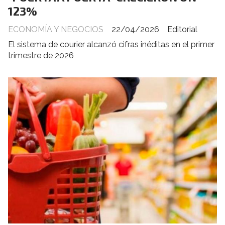
123%
ECONOMÍA Y NEGOCIOS
22/04/2026
Editorial
El sistema de courier alcanzó cifras inéditas en el primer
trimestre de 2026