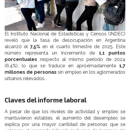
El Instituto Nacional de Estadísticas y Censos (INDEC)
reveló que la tasa de desocupación en Argentina
alcanzó el
7,5%
en el cuarto trimestre de 2025. Este
número representa un incremento de
1,1 puntos
porcentuales
respecto al mismo período de 2024
(6,4%), lo que se traduce en aproximadamente
1,7
millones de personas
sin empleo en los aglomerados
urbanos relevados.
Claves del informe laboral
A pesar de que los niveles de actividad y empleo se
mantuvieron estables, el aumento del desempleo se
explica por una mayor cantidad de personas que se