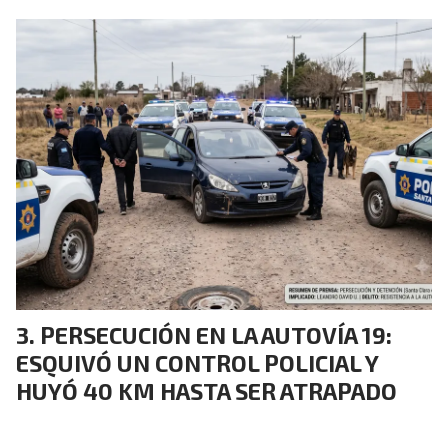
PERSECUCIÓN EN LA AUTOVÍA 19:
ESQUIVÓ UN CONTROL POLICIAL Y
HUYÓ 40 KM HASTA SER ATRAPADO