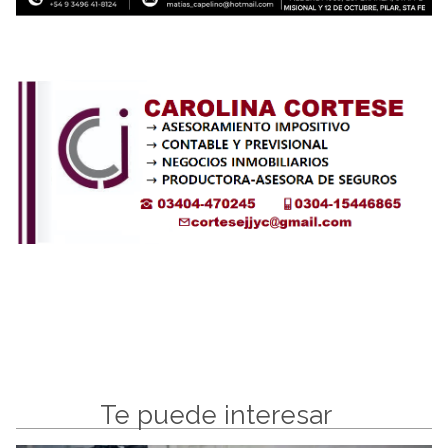
Te puede interesar