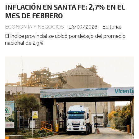
INFLACIÓN EN SANTA FE: 2,7% EN EL
MES DE FEBRERO
ECONOMÍA Y NEGOCIOS
13/03/2026
Editorial
El índice provincial se ubicó por debajo del promedio
nacional de 2,9%