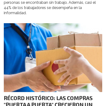
personas se encontraban sin trabajo. Además, casi el
44% de los trabajadores se desempeña en la
informalidad.
RÉCORD HISTÓRICO: LAS COMPRAS
"PUERTA A PUERTA" CRECIERON UN