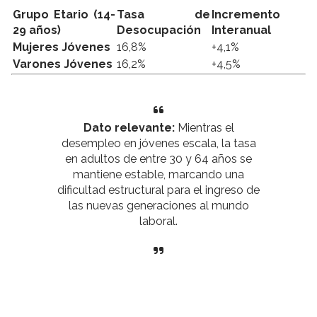
Grupo Etario (14-
Tasa de
Incremento
29 años)
Desocupación
Interanual
Mujeres Jóvenes
16,8%
+4,1%
Varones Jóvenes
16,2%
+4,5%
Dato relevante:
Mientras el
desempleo en jóvenes escala, la tasa
en adultos de entre 30 y 64 años se
mantiene estable, marcando una
dificultad estructural para el ingreso de
las nuevas generaciones al mundo
laboral.