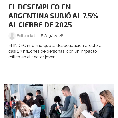
EL DESEMPLEO EN
ARGENTINA SUBIÓ AL 7,5%
AL CIERRE DE 2025
Editorial
18/03/2026
El INDEC informó que la desocupación afectó a
casi 1,7 millones de personas, con un impacto
crítico en el sector joven.