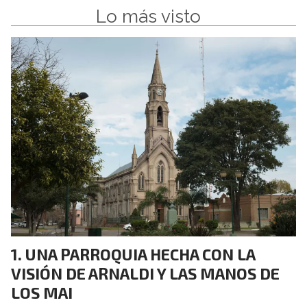
Lo más visto
UNA PARROQUIA HECHA CON LA
VISIÓN DE ARNALDI Y LAS MANOS DE
LOS MAI