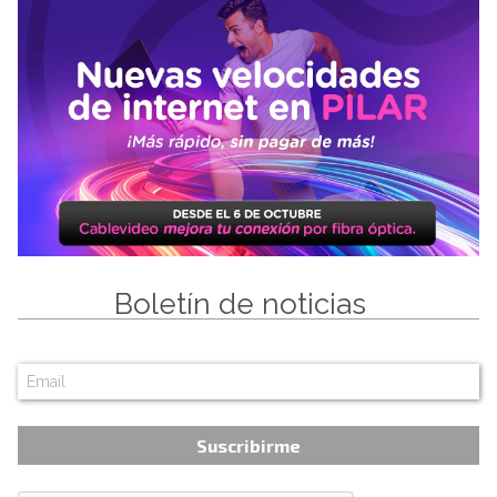
Boletín de noticias
Suscribirme