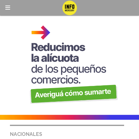
NACIONALES