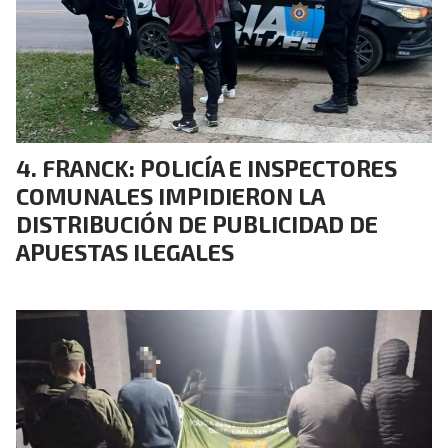
FRANCK: POLICÍA E INSPECTORES
COMUNALES IMPIDIERON LA
DISTRIBUCIÓN DE PUBLICIDAD DE
APUESTAS ILEGALES