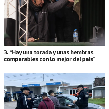
“Hay una torada y unas hembras
comparables con lo mejor del país”