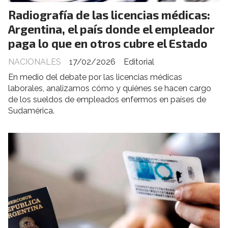
Radiografía de las licencias médicas:
Argentina, el país donde el empleador
paga lo que en otros cubre el Estado
NACIONALES
17/02/2026
Editorial
En medio del debate por las licencias médicas
laborales, analizamos cómo y quiénes se hacen cargo
de los sueldos de empleados enfermos en países de
Sudamérica.