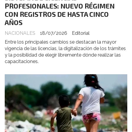
PROFESIONALES: NUEVO RÉGIMEN
CON REGISTROS DE HASTA CINCO
AÑOS
NACIONALES
18/07/2026
Editorial
Entre los principales cambios se destacan la mayor
vigencia de las licencias, la digitalización de los trámites
y la posibilidad de elegir libremente dónde realizar las
capacitaciones.