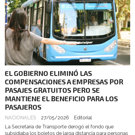
EL GOBIERNO ELIMINÓ LAS
COMPENSACIONES A EMPRESAS POR
PASAJES GRATUITOS PERO SE
MANTIENE EL BENEFICIO PARA LOS
PASAJEROS
NACIONALES
27/05/2026
Editorial
La Secretaría de Transporte derogó el fondo que
subsidiaba los boletos de larga distancia para personas