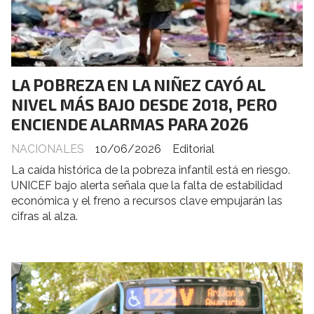
LA POBREZA EN LA NIÑEZ CAYÓ AL
NIVEL MÁS BAJO DESDE 2018, PERO
ENCIENDE ALARMAS PARA 2026
NACIONALES
10/06/2026
Editorial
La caída histórica de la pobreza infantil está en riesgo.
UNICEF bajo alerta señala que la falta de estabilidad
económica y el freno a recursos clave empujarán las
cifras al alza.