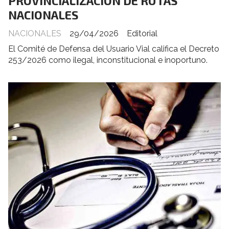
PROVINCIALIZACIÓN DE RUTAS
NACIONALES
NACIONALES
29/04/2026
Editorial
El Comité de Defensa del Usuario Vial califica el Decreto
253/2026 como ilegal, inconstitucional e inoportuno.