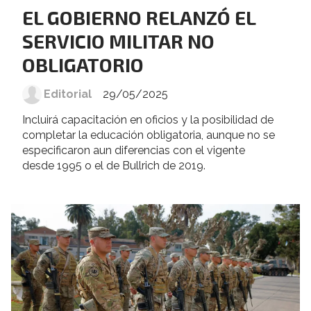
EL GOBIERNO RELANZÓ EL
SERVICIO MILITAR NO
OBLIGATORIO
Editorial
29/05/2025
Incluirá capacitación en oficios y la posibilidad de
completar la educación obligatoria, aunque no se
especificaron aun diferencias con el vigente
desde 1995 o el de Bullrich de 2019.