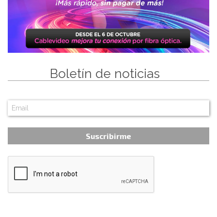
Boletín de noticias
Suscribirme