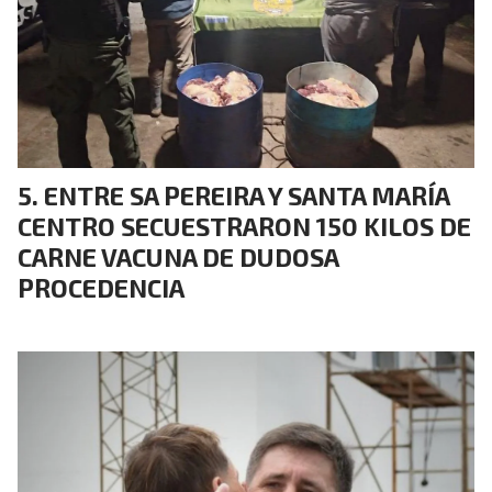
ENTRE SA PEREIRA Y SANTA MARÍA
CENTRO SECUESTRARON 150 KILOS DE
CARNE VACUNA DE DUDOSA
PROCEDENCIA