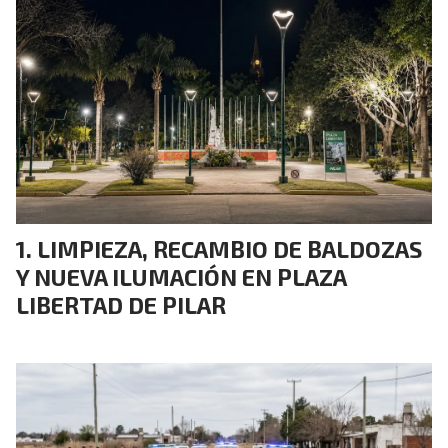
LIMPIEZA, RECAMBIO DE BALDOZAS
Y NUEVA ILUMACIÓN EN PLAZA
LIBERTAD DE PILAR