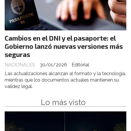
Cambios en el DNI y el pasaporte: el
Gobierno lanzó nuevas versiones más
seguras
NACIONALES
30/01/2026
Editorial
Las actualizaciones alcanzan al formato y la tecnología,
mientras que los documentos actuales mantienen su
validez legal.
Lo más visto