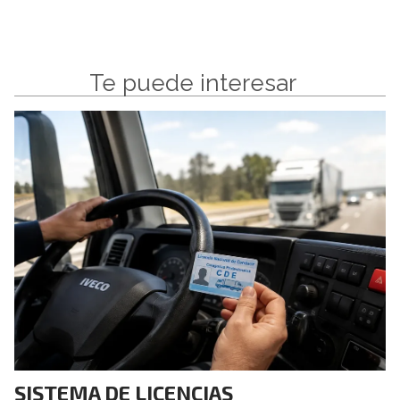
Te puede interesar
SISTEMA DE LICENCIAS