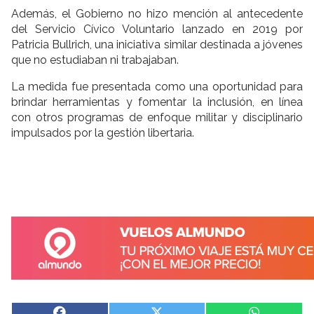
Además, el Gobierno no hizo mención al antecedente
del Servicio Cívico Voluntario lanzado en 2019 por
Patricia Bullrich, una iniciativa similar destinada a jóvenes
que no estudiaban ni trabajaban.
La medida fue presentada como una oportunidad para
brindar herramientas y fomentar la inclusión, en línea
con otros programas de enfoque militar y disciplinario
impulsados por la gestión libertaria.