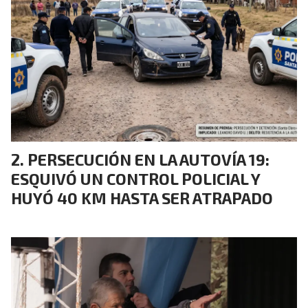
PERSECUCIÓN EN LA AUTOVÍA 19:
ESQUIVÓ UN CONTROL POLICIAL Y
HUYÓ 40 KM HASTA SER ATRAPADO