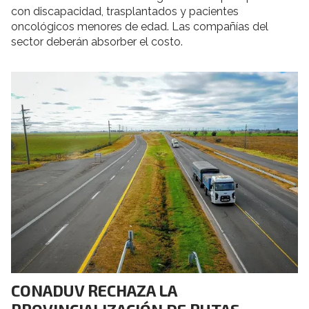
con discapacidad, trasplantados y pacientes
oncológicos menores de edad. Las compañías del
sector deberán absorber el costo.
CONADUV RECHAZA LA