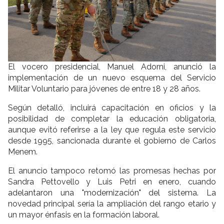
El vocero presidencial, Manuel Adorni, anunció la
implementación de un nuevo esquema del Servicio
Militar Voluntario para jóvenes de entre 18 y 28 años.
Según detalló, incluirá capacitación en oficios y la
posibilidad de completar la educación obligatoria,
aunque evitó referirse a la ley que regula este servicio
desde 1995, sancionada durante el gobierno de Carlos
Menem.
El anuncio tampoco retomó las promesas hechas por
Sandra Pettovello y Luis Petri en enero, cuando
adelantaron una "modernización" del sistema. La
novedad principal sería la ampliación del rango etario y
un mayor énfasis en la formación laboral.