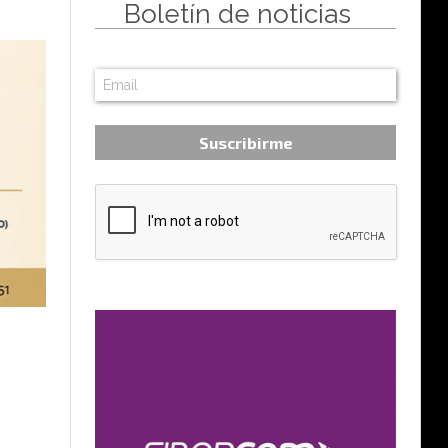
Boletín de noticias
Suscribirme