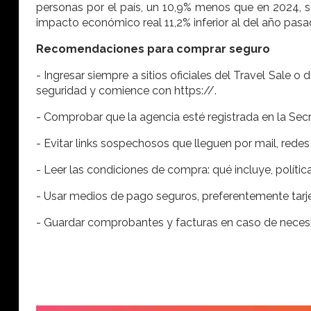
personas por el país, un 10,9% menos que en 2024, se
impacto económico real 11,2% inferior al del año pasa
Recomendaciones para comprar seguro
- Ingresar siempre a sitios oficiales del Travel Sale 
seguridad y comience con https://.
- Comprobar que la agencia esté registrada en la Sec
- Evitar links sospechosos que lleguen por mail, rede
- Leer las condiciones de compra: qué incluye, polític
- Usar medios de pago seguros, preferentemente tarje
- Guardar comprobantes y facturas en caso de necesi