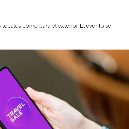
locales como para el exterior. El evento se