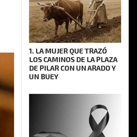
LA MUJER QUE TRAZÓ
LOS CAMINOS DE LA PLAZA
DE PILAR CON UN ARADO Y
UN BUEY