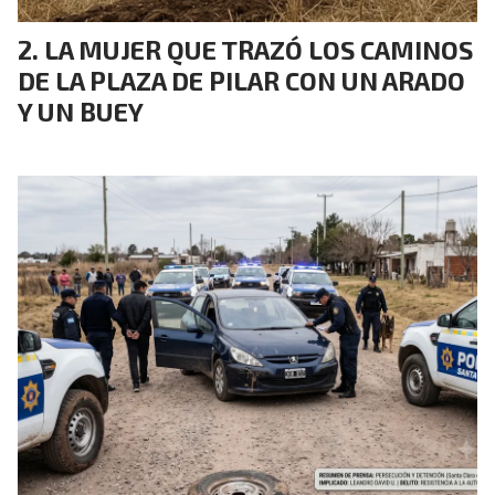
LA MUJER QUE TRAZÓ LOS CAMINOS
DE LA PLAZA DE PILAR CON UN ARADO
Y UN BUEY