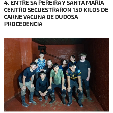
ENTRE SA PEREIRA Y SANTA MARÍA
CENTRO SECUESTRARON 150 KILOS DE
CARNE VACUNA DE DUDOSA
PROCEDENCIA