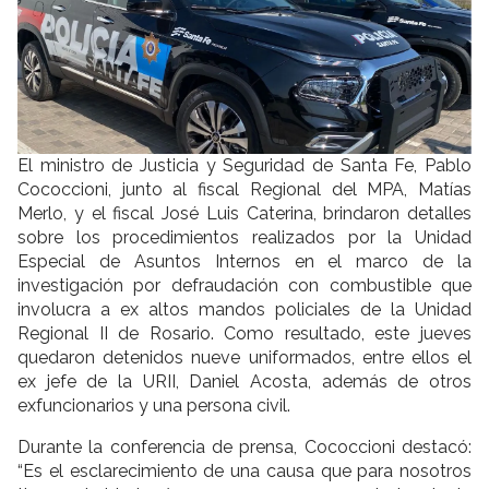
El ministro de Justicia y Seguridad de Santa Fe, Pablo
Cococcioni, junto al fiscal Regional del MPA, Matías
Merlo, y el fiscal José Luis Caterina, brindaron detalles
sobre los procedimientos realizados por la Unidad
Especial de Asuntos Internos en el marco de la
investigación por defraudación con combustible que
involucra a ex altos mandos policiales de la Unidad
Regional II de Rosario. Como resultado, este jueves
quedaron detenidos nueve uniformados, entre ellos el
ex jefe de la URII, Daniel Acosta, además de otros
exfuncionarios y una persona civil.
Durante la conferencia de prensa, Cococcioni destacó:
“Es el esclarecimiento de una causa que para nosotros