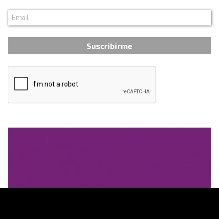
Suscribirme