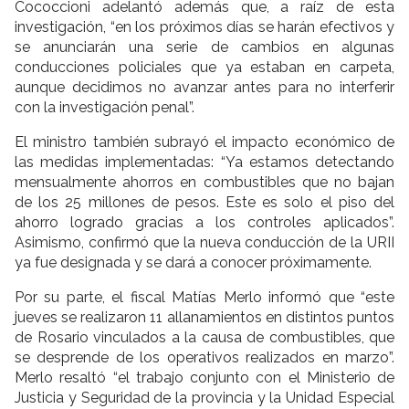
Cococcioni adelantó además que, a raíz de esta
investigación, “en los próximos días se harán efectivos y
se anunciarán una serie de cambios en algunas
conducciones policiales que ya estaban en carpeta,
aunque decidimos no avanzar antes para no interferir
con la investigación penal”.
El ministro también subrayó el impacto económico de
las medidas implementadas: “Ya estamos detectando
mensualmente ahorros en combustibles que no bajan
de los 25 millones de pesos. Este es solo el piso del
ahorro logrado gracias a los controles aplicados”.
Asimismo, confirmó que la nueva conducción de la URII
ya fue designada y se dará a conocer próximamente.
Por su parte, el fiscal Matías Merlo informó que “este
jueves se realizaron 11 allanamientos en distintos puntos
de Rosario vinculados a la causa de combustibles, que
se desprende de los operativos realizados en marzo”.
Merlo resaltó “el trabajo conjunto con el Ministerio de
Justicia y Seguridad de la provincia y la Unidad Especial