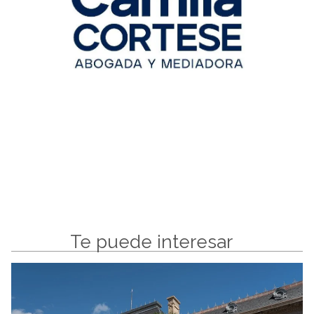
Te puede interesar