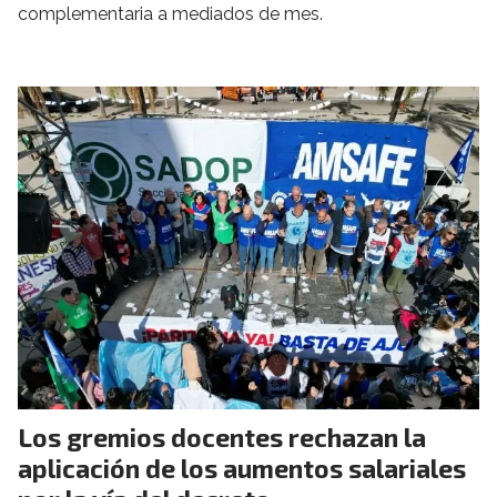
complementaria a mediados de mes.
Los gremios docentes rechazan la
aplicación de los aumentos salariales