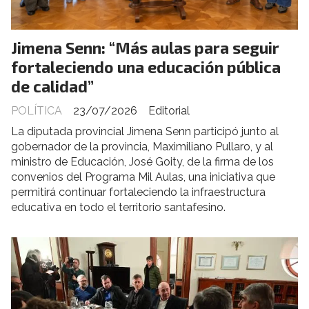
Jimena Senn: “Más aulas para seguir
fortaleciendo una educación pública
de calidad”
POLÍTICA
23/07/2026
Editorial
La diputada provincial Jimena Senn participó junto al
gobernador de la provincia, Maximiliano Pullaro, y al
ministro de Educación, José Goity, de la firma de los
convenios del Programa Mil Aulas, una iniciativa que
permitirá continuar fortaleciendo la infraestructura
educativa en todo el territorio santafesino.