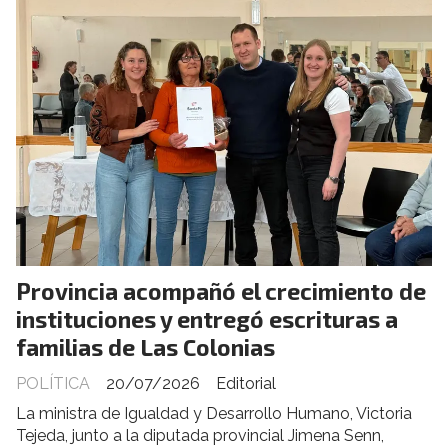
Provincia acompañó el crecimiento de
instituciones y entregó escrituras a
familias de Las Colonias
POLÍTICA
20/07/2026
Editorial
La ministra de Igualdad y Desarrollo Humano, Victoria
Tejeda, junto a la diputada provincial Jimena Senn,