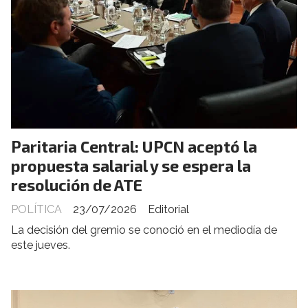
Paritaria Central: UPCN aceptó la
propuesta salarial y se espera la
resolución de ATE
POLÍTICA
23/07/2026
Editorial
La decisión del gremio se conoció en el mediodía de
este jueves.