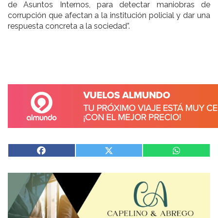
de Asuntos Internos, para detectar maniobras de
corrupción que afectan a la institución policial y dar una
respuesta concreta a la sociedad”.