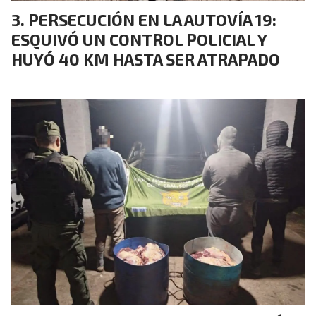
PERSECUCIÓN EN LA AUTOVÍA 19:
ESQUIVÓ UN CONTROL POLICIAL Y
HUYÓ 40 KM HASTA SER ATRAPADO