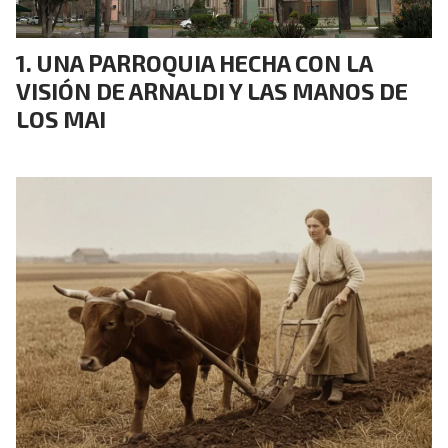
UNA PARROQUIA HECHA CON LA
VISIÓN DE ARNALDI Y LAS MANOS DE
LOS MAI