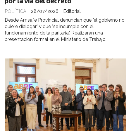
por la vía del decreto
POLÍTICA
28/07/2026
Editorial
Desde Amsafe Provincial denuncian que "el gobierno no
quiere dialogar" y que "se incumple con el
funcionamiento de la paritaria". Realizarán una
presentación formal en el Ministerio de Trabajo.