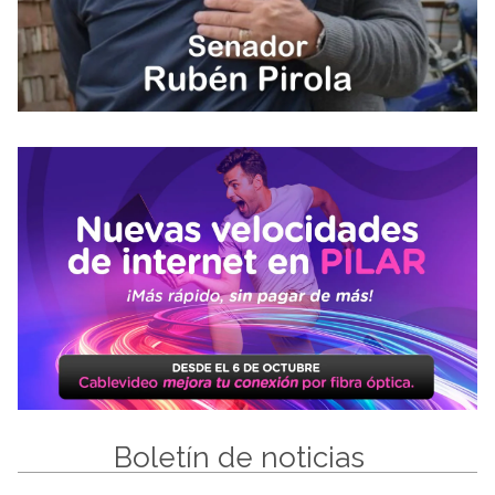
Boletín de noticias