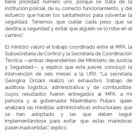
tiene prioridad número uno, porque se trata de la
institución policial, de su correcto funcionamiento, y del
esfuerzo que hacen los santafesinos para solventar la
seguridad. Tenemos que cuidar cada peso que se
destina a seguridad y evitar que alguien se lo robe en el
camino”.
El ministro valoró el trabajo coordinado entre el MPA, la
Subsecretaría de Control y la Secretaría de Coordinación
Técnica —ambas dependientes del Ministerio de Justicia
y Seguridad—, y explicó que este jueves concluyó la
intervención de seis meses a la URII. “La secretaria
Georgina Orciani realizó un exhaustivo trabajo de
auditoría logística, administrativa y de combustible,
cuyos resultados fueron entregados al MPA, a mi
persona y al gobernador Maximiliano Pullaro, quien
analizará las medidas administrativas estructurales que
se han adoptado y las que deben seguir
implementándose para evitar que estas maniobras
pasen inadvertidas”, explicó.