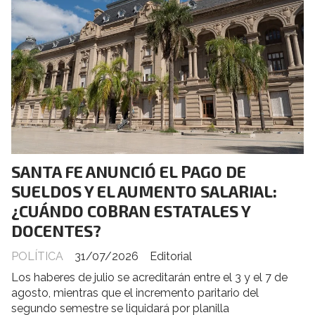
SANTA FE ANUNCIÓ EL PAGO DE
SUELDOS Y EL AUMENTO SALARIAL:
¿CUÁNDO COBRAN ESTATALES Y
DOCENTES?
POLÍTICA
31/07/2026
Editorial
Los haberes de julio se acreditarán entre el 3 y el 7 de
agosto, mientras que el incremento paritario del
segundo semestre se liquidará por planilla