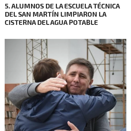
ALUMNOS DE LA ESCUELA TÉCNICA
DEL SAN MARTÍN LIMPIARON LA
CISTERNA DEL AGUA POTABLE