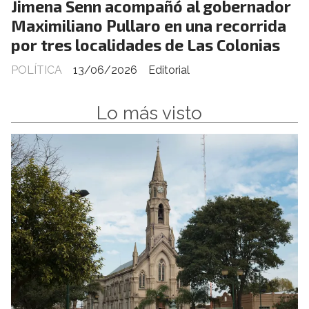
Jimena Senn acompañó al gobernador
Maximiliano Pullaro en una recorrida
por tres localidades de Las Colonias
POLÍTICA
13/06/2026
Editorial
Lo más visto