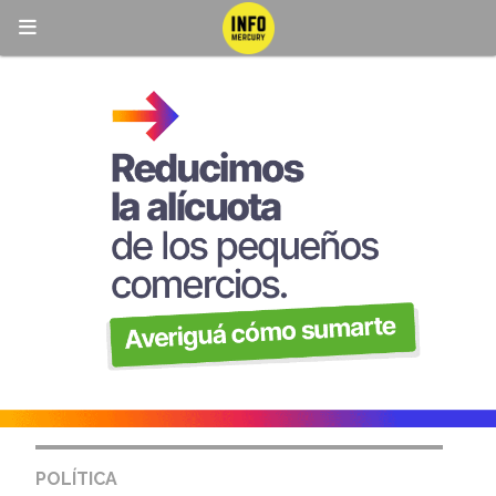
POLÍTICA