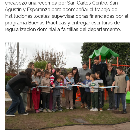
encabezó una recorrida por San Carlos Centro, San
Agustín y Esperanza para acompañar el trabajo de
instituciones locales, supervisar obras financiadas por el
programa Buenas Prácticas y entregar escrituras de
regularización dominial a familias del departamento.