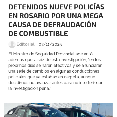
DETENIDOS NUEVE POLICÍAS
EN ROSARIO POR UNA MEGA
CAUSA DE DEFRAUDACIÓN
DE COMBUSTIBLE
Editorial
07/11/2025
El Ministro de Seguridad Provincial adelantó
además que, a raíz de esta investigación, “en los
próximos días se harán efectivos y se anunciarán
una serie de cambios en algunas conducciones
policiales que ya estaban en carpeta, aunque
decidimos no avanzar antes para no interferir con
la investigación penal”.